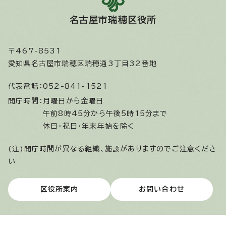
名古屋市瑞穂区役所
〒467-8531
愛知県名古屋市瑞穂区瑞穂通3丁目32番地
代表電話：
052-841-1521
開庁時間：
月曜日から金曜日
午前8時45分から午後5時15分まで
休日・祝日・年末年始を除く
(注)開庁時間が異なる組織、施設がありますのでご注意くださ
い
区役所案内
お問い合わせ