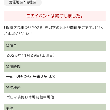
開催地区：瑞穂区
このイベントは終了しました。
「瑞穂区民まつり2025」を以下のとおり開催予定です。ぜひ、
ご来場ください！
開催日
2025年11月29日（土曜日）
開催時間
午前10時 から 午後3時 まで
開催場所
パロマ瑞穂野球場前駐車場他
主催