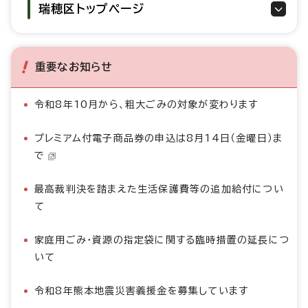
瑞穂区トップページ
重要なお知らせ
令和8年10月から、粗大ごみの対象が変わります
プレミアム付電子商品券の申込は8月14日（金曜日）ま
で
最高裁判決を踏まえた生活保護費等の追加給付につい
て
家庭用ごみ・資源の指定袋に関する臨時措置の延長につ
いて
令和8年熊本地震災害義援金を募集しています