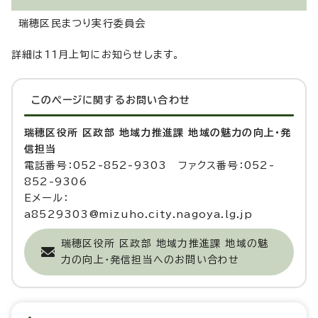
瑞穂区民まつり実行委員会
詳細は11月上旬にお知らせします。
このページに関する
お問い合わせ
瑞穂区役所 区政部 地域力推進課 地域の魅力の向上・発
信担当
電話番号：052-852-9303 ファクス番号：052-
852-9306
Eメール：
a8529303@mizuho.city.nagoya.lg.jp
瑞穂区役所 区政部 地域力推進課 地域の魅
力の向上・発信担当へのお問い合わせ