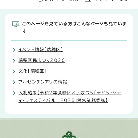
このページを見ている方はこんなページも見ていま
す
イベント情報［瑞穂区］
瑞穂区民まつり2026
文化［瑞穂区］
アルゼンチンアリの情報
入札結果【令和7年度緑区区民まつり「みどり・シテ
ィ・フェスティバル 2025」設営業務委託】