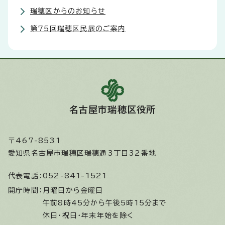
瑞穂区からのお知らせ
第75回瑞穂区民展のご案内
名古屋市瑞穂区役所
〒467-8531
愛知県名古屋市瑞穂区瑞穂通3丁目32番地
代表電話：
052-841-1521
開庁時間：
月曜日から金曜日
午前8時45分から午後5時15分まで
休日・祝日・年末年始を除く