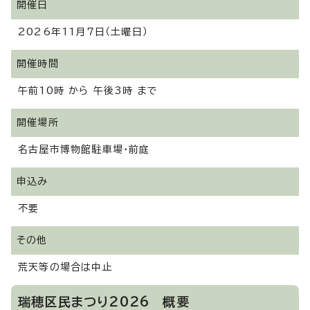
開催日
2026年11月7日（土曜日）
開催時間
午前10時 から 午後3時 まで
開催場所
名古屋市博物館駐車場・前庭
申込み
不要
その他
荒天等の場合は中止
瑞穂区民まつり2026 概要