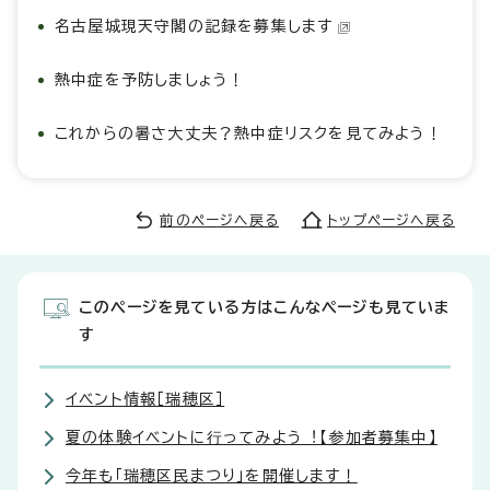
名古屋城現天守閣の記録を募集します
熱中症を予防しましょう！
これからの暑さ大丈夫？熱中症リスクを見てみよう！
前のページへ戻る
トップページへ戻る
このページを見ている方はこんなページも見ていま
す
イベント情報［瑞穂区］
夏の体験イベントに⾏ってみよう︕【参加者募集中】
今年も「瑞穂区民まつり」を開催します！