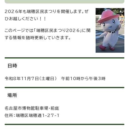
2026年も瑞穂区民まつりを開催します。ぜ
ひお越しください！！
このページでは「瑞穂区民まつり2026」に関
する情報を随時更新していきます。
日時
令和8年11月7日（土曜日） 午前10時から午後3時
場所
名古屋市博物館駐車場・前庭
住所：瑞穂区瑞穂通1-27-1