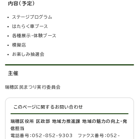
内容（予定）
ステージプログラム
はたらく車ブース
各種展示・体験ブース
模擬店
お楽しみ抽選会
主催
瑞穂区民まつり実行委員会
このページに関する
お問い合わせ
瑞穂区役所 区政部 地域力推進課 地域の魅力の向上・発
信担当
電話番号：052-852-9303 ファクス番号：052-