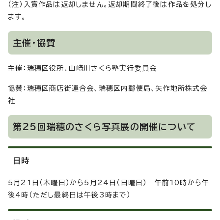
（注）入賞作品は返却しません。返却期間終了後は作品を処分し
ます。
主催・協賛
主催：瑞穂区役所、山崎川さくら塾実行委員会
協賛：瑞穂区商店街連合会、瑞穂区内郵便局、矢作地所株式会
社
第25回瑞穂のさくら写真展の開催について
日時
5月21日（木曜日）から5月24日（日曜日） 午前10時から午
後4時（ただし最終日は午後3時まで）