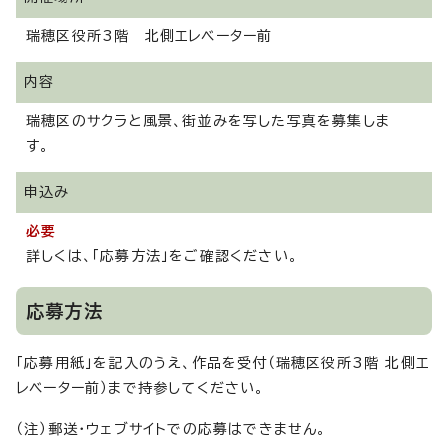
瑞穂区役所3階 北側エレベーター前
内容
瑞穂区のサクラと風景、街並みを写した写真を募集しま
す。
申込み
必要
詳しくは、「応募方法」をご確認ください。
応募方法
「応募用紙」を記入のうえ、作品を受付（瑞穂区役所3階 北側エ
レベーター前）まで持参してください。
（注）郵送・ウェブサイトでの応募はできません。