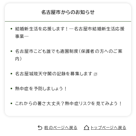
名古屋市からのお知らせ
結婚新生活を応援します！―名古屋市結婚新生活応援
事業―
名古屋市こども誰でも通園制度（保護者の方へのご案
内）
名古屋城現天守閣の記録を募集します
熱中症を予防しましょう！
これからの暑さ大丈夫？熱中症リスクを見てみよう！
前のページへ戻る
トップページへ戻る