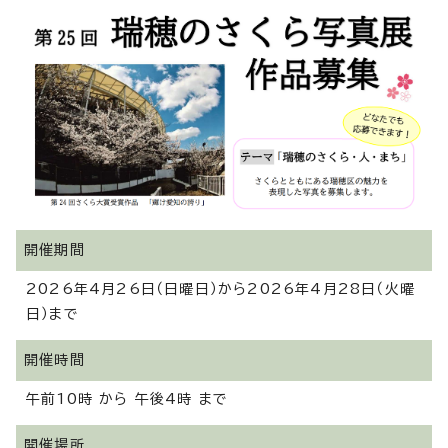
開催期間
2026年4月26日（日曜日）から2026年4月28日（火曜
日）まで
開催時間
午前10時 から 午後4時 まで
開催場所