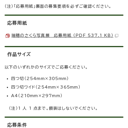
（注）「応募用紙」裏面の募集要項を必ずご確認ください。
応募用紙
瑞穂のさくら写真展 応募用紙 （PDF 537.1 KB）
作品サイズ
以下のいずれかのサイズでご応募ください。
四つ切（254mm×305mm）
四つ切ワイド（254mm×365mm）
A4（210mm×297mm）
（注）1 人 1 点まで。額装はしないでください。
応募条件