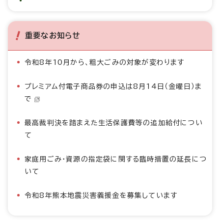
重要なお知らせ
令和8年10月から、粗大ごみの対象が変わります
プレミアム付電子商品券の申込は8月14日（金曜日）ま
で
最高裁判決を踏まえた生活保護費等の追加給付につい
て
家庭用ごみ・資源の指定袋に関する臨時措置の延長につ
いて
令和8年熊本地震災害義援金を募集しています