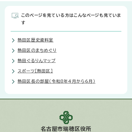
このページを見ている方はこんなページも見ていま
す
熱田区歴史資料室
熱田区のまちめぐり
熱田ぐるりんマップ
スポーツ［熱田区］
熱田区長の部屋（令和8年4月から6月）
名古屋市瑞穂区役所