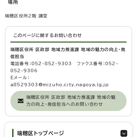
場所
瑞穂区役所2階 講堂
このページに関する
お問い合わせ
瑞穂区役所 区政部 地域力推進課 地域の魅力の向上・発
信担当
電話番号：052-852-9303 ファクス番号：052-
852-9306
Eメール：
a8529303@mizuho.city.nagoya.lg.jp
瑞穂区役所 区政部 地域力推進課 地域の魅
力の向上・発信担当へのお問い合わせ
瑞穂区トップページ