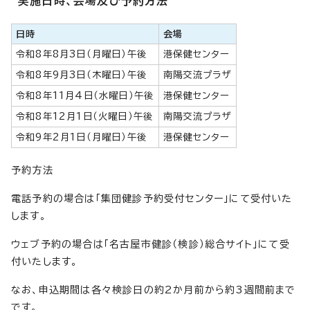
実施日時、会場及び予約方法
日時
会場
令和8年8月3日（月曜日）午後
港保健センター
令和8年9月3日（木曜日）午後
南陽交流プラザ
令和8年11月4日（水曜日）午後
港保健センター
令和8年12月1日（火曜日）午後
南陽交流プラザ
令和9年2月1日（月曜日）午後
港保健センター
予約方法
電話予約の場合は「集団健診予約受付センター」にて受付いた
します。
ウェブ予約の場合は「名古屋市健診（検診）総合サイト」にて受
付いたします。
なお、申込期間は各々検診日の約2か月前から約3週間前まで
です。