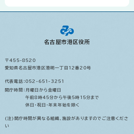
名古屋市港区役所
〒455-8520
愛知県名古屋市港区港明一丁目12番20号
代表電話：
052-651-3251
開庁時間：
月曜日から金曜日
午前8時45分から午後5時15分まで
休日・祝日・年末年始を除く
(注)開庁時間が異なる組織、施設がありますのでご注意くださ
い