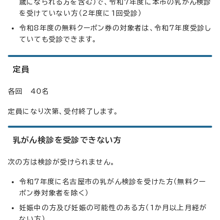
歳になられる方を含む）で、令和7年度に本市の乳がん検診
を受けていない方（2年度に1回受診）
令和8年度の無料クーポン券の対象者は、令和7年度受診し
ていても受診できます。
定員
各回 40名
定員になり次第、受付終了します。
乳がん検診を受診できない方
次の方は検診が受けられません。
令和7年度に名古屋市の乳がん検診を受けた方（無料クー
ポン券対象者を除く）
妊娠中の方及び妊娠の可能性のある方（1か月以上月経が
ない方）