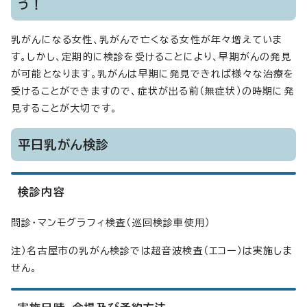
う！
乳がんになる女性、乳がんで亡くなる女性が年々増えていま
す。しかし、定期的に検診を受けることにより、早期がんの発見
が可能となります。乳がんは早期に発見できれば様々な治療を
受けることができますので、症状が出る前（無症状）の時期に発
見することが大切です。
平日乳がん検診
検診内容
問診・マンモグラフィ検査（巡回検診車使用）
注）名古屋市の乳がん検診では超音波検査（エコー）は実施しま
せん。