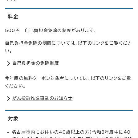
料金
500円 自己負担金免除の制度があります。
自己負担金免除の制度については、以下のリンクをご覧くださ
い。
自己負担金の免除制度
今年度の無料クーポン対象者については、以下のリンクをご覧
ください。
がん検診推進事業のお知らせ
対象
名古屋市内にお住いの40歳以上の方（令和8年度中に40