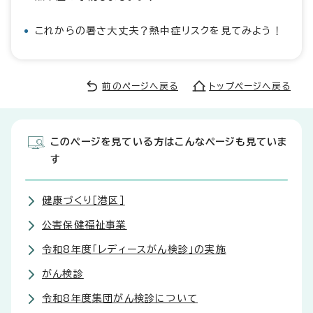
これからの暑さ大丈夫？熱中症リスクを見てみよう！
前のページへ戻る
トップページへ戻る
このページを見ている方はこんなページも見ていま
す
健康づくり［港区］
公害保健福祉事業
令和8年度「レディースがん検診」の実施
がん検診
令和8年度集団がん検診について