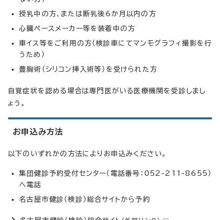
授乳中の方、または断乳後6か月以内の方
心臓ペースメーカー等を装着中の方
車イス等をご利用の方（検診車にてマンモグラフィ撮影を行
うため）
豊胸術（シリコン挿入術等）を受けられた方
自覚症状を認める場合は専門医がいる医療機関を受診しまし
ょう。
お申込み方法
以下のいずれかの方法によりお申込みください。
集団健診予約受付センター（電話番号：052-211-8655）
へ電話
名古屋市健診（検診）総合サイトから予約