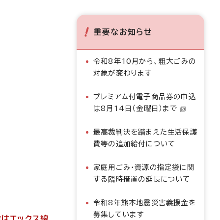
重要なお知らせ
令和8年10月から、粗大ごみの
対象が変わります
プレミアム付電子商品券の申込
は8月14日（金曜日）まで
最高裁判決を踏まえた生活保護
費等の追加給付について
家庭用ごみ・資源の指定袋に関
する臨時措置の延長について
令和8年熊本地震災害義援金を
募集しています
歳はエックス線