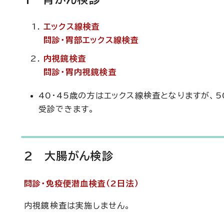
エックス線検査
問診・胃部エックス線検査
内視鏡検査
問診・胃内視鏡検査
40・45歳の方はエックス線検査となりますが、
受診できます。
2 大腸がん検診
問診・免疫便潜血検査（2日法）
内視鏡検査は実施しません。