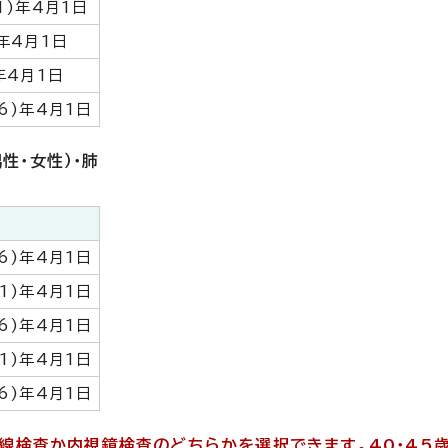
1)年4月1日
)年4月1日
年4月1日
6)年4月1日
性・女性）・肺
6)年4月1日
1)年4月1日
6)年4月1日
1)年4月1日
6)年4月1日
クス線検査か内視鏡検査のどちらかを選択できます。40・45