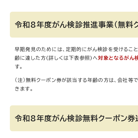
令和8年度がん検診推進事業（無料
早期発見のためには、定期的にがん検診を受けるこ
齢に達した方(詳しくは下表参照)へ
対象となるがん
す。
（注）無料クーポン券が該当する年齢の方は、会社等
きます。
令和8年度がん検診無料クーポン券