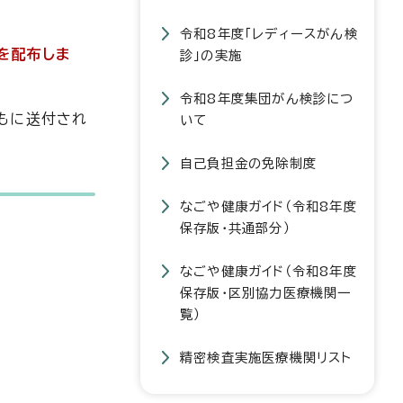
令和8年度「レディースがん検
を配布しま
診」の実施
令和8年度集団がん検診につ
もに送付され
いて
自己負担金の免除制度
なごや健康ガイド（令和8年度
保存版・共通部分）
なごや健康ガイド（令和8年度
保存版・区別協力医療機関一
覧）
精密検査実施医療機関リスト