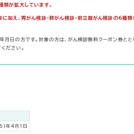
種類が拡大しています。
診に加え、胃がん検診・肺がん検診・前立腺がん検診の6種類
年月日の方です。対象の方は、がん検診無料クーポン券とと
ください。
6)年4月1日