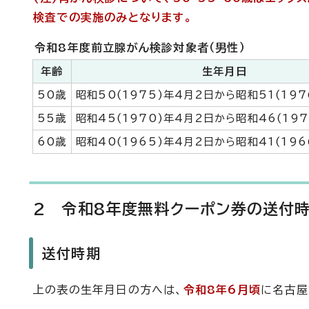
検査での実施のみとなります。
令和8年度前立腺がん検診対象者（男性）
年齢
生年月日
50歳
昭和50(1975)年4月2日から昭和51(197
55歳
昭和45(1970)年4月2日から昭和46(197
60歳
昭和40(1965)年4月2日から昭和41(196
2 令和8年度無料クーポン券の送付
送付時期
上の表の生年月日の方へは、
令和8年6月頃
に名古屋