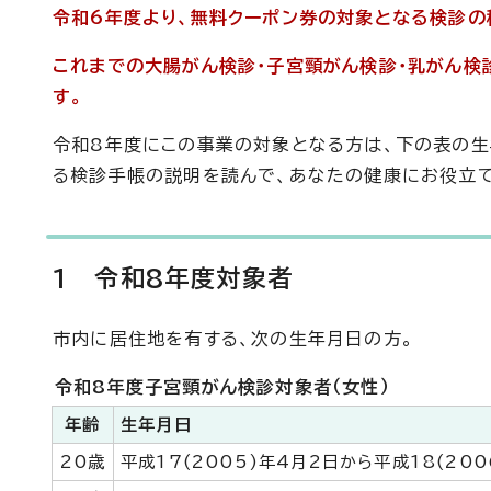
令和6年度より、無料クーポン券の対象となる検診の
これまでの大腸がん検診・子宮頸がん検診・乳がん検
す。
令和8年度にこの事業の対象となる方は、下の表の生
る検診手帳の説明を読んで、あなたの健康にお役立て
1 令和8年度対象者
市内に居住地を有する、次の生年月日の方。
令和8年度子宮頸がん検診対象者（女性）
年齢
生年月日
20歳
平成17(2005)年4月2日から平成18(200