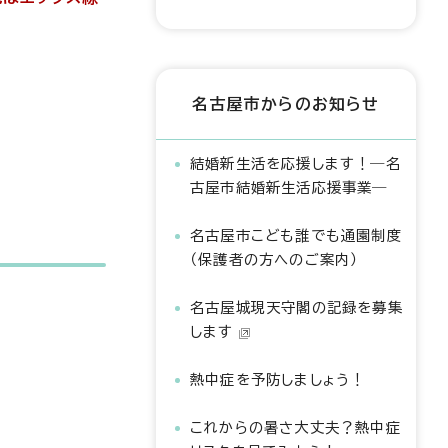
名古屋市からのお知らせ
結婚新生活を応援します！―名
古屋市結婚新生活応援事業―
名古屋市こども誰でも通園制度
（保護者の方へのご案内）
名古屋城現天守閣の記録を募集
します
熱中症を予防しましょう！
これからの暑さ大丈夫？熱中症