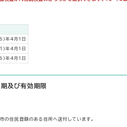
6)年4月1日
1)年4月1日
6)年4月1日
時期及び有効期限
市の住民登録のある住所へ送付しています。