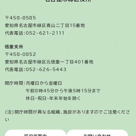
〒458-8585
愛知県名古屋市緑区青山二丁目15番地
代表電話：052-621-2111
徳重支所
〒458-0852
愛知県名古屋市緑区元徳重一丁目401番地
代表電話：052-626-5443
開庁時間：
月曜日から金曜日
午前8時45分から午後5時15分まで
休日・祝日・年末年始を除く
(注)開庁時間が異なる組織、施設がありますのでご注意くださ
い