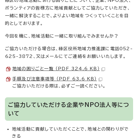
緑区の地域活動における困りごとについて、企業、NPO法人、
ボランティアの皆様方に地域貢献としてご協力していただき、
一緒に解決することで、よりよい地域をつくっていくことを目
的としております。
今回を機に、地域活動に一緒に取り組んでみませんか？
ご協力いただける場合は、緑区役所地域力推進課に電話052-
625-3872、又はメールにてご連絡をお願いいたします。
地域の困りごと一覧 （PDF 324.6 KB）
手順及び注意事項等 （PDF 63.6 KB）
ご協力いただける際は、必ずご一読ください。
ご協力していただける企業やNPO法人等につ
いて
地域活動に貢献していただくことで、地域との関わりがで
きる