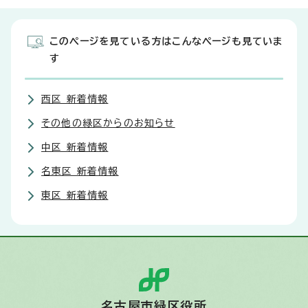
このページを見ている方はこんなページも見ていま
す
西区 新着情報
その他の緑区からのお知らせ
中区 新着情報
名東区 新着情報
東区 新着情報
名古屋市緑区役所