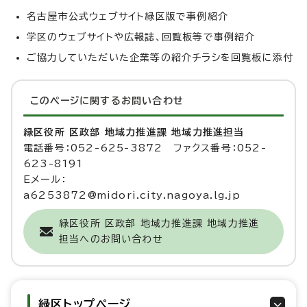
名古屋市公式ウェブサイト緑区版で事例紹介
学区のウェブサイトや広報誌、回覧板等で事例紹介
ご協力していただいた企業等の紹介チラシを回覧板に添付
このページに関する
お問い合わせ
緑区役所 区政部 地域力推進課 地域力推進担当
電話番号：052-625-3872 ファクス番号：052-
623-8191
Eメール：
a6253872@midori.city.nagoya.lg.jp
緑区役所 区政部 地域力推進課 地域力推進
担当へのお問い合わせ
緑区トップページ