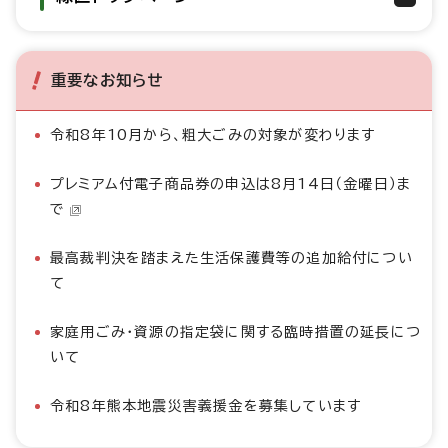
重要なお知らせ
令和8年10月から、粗大ごみの対象が変わります
プレミアム付電子商品券の申込は8月14日（金曜日）ま
で
最高裁判決を踏まえた生活保護費等の追加給付につい
て
家庭用ごみ・資源の指定袋に関する臨時措置の延長につ
いて
令和8年熊本地震災害義援金を募集しています