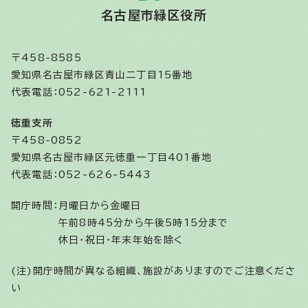
名古屋市緑区役所
〒458-8585
愛知県名古屋市緑区青山二丁目15番地
代表電話：052-621-2111
徳重支所
〒458-0852
愛知県名古屋市緑区元徳重一丁目401番地
代表電話：052-626-5443
開庁時間：
月曜日から金曜日
午前8時45分から午後5時15分まで
休日・祝日・年末年始を除く
(注)開庁時間が異なる組織、施設がありますのでご注意くださ
い