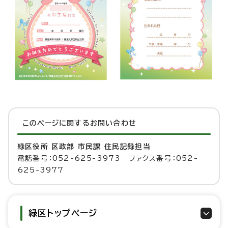
このページに関する
お問い合わせ
緑区役所 区政部 市民課 住民記録担当
電話番号：052-625-3973 ファクス番号：052-
625-3977
緑区トップページ