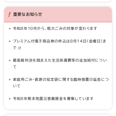
重要なお知らせ
令和8年10月から、粗大ごみの対象が変わります
プレミアム付電子商品券の申込は8月14日（金曜日）ま
で
最高裁判決を踏まえた生活保護費等の追加給付につい
て
家庭用ごみ・資源の指定袋に関する臨時措置の延長につ
いて
令和8年熊本地震災害義援金を募集しています