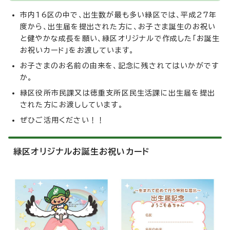
市内16区の中で、出生数が最も多い緑区では、平成27年
度から、出生届を提出された方に、お子さま誕生のお祝い
と健やかな成長を願い、緑区オリジナルで作成した「お誕生
お祝いカード」をお渡しています。
お子さまのお名前の由来を、記念に残されてはいかがです
か。
緑区役所市民課又は徳重支所区民生活課に出生届を提出
された方にお渡ししています。
ぜひご活用ください！！
緑区オリジナルお誕生お祝いカード