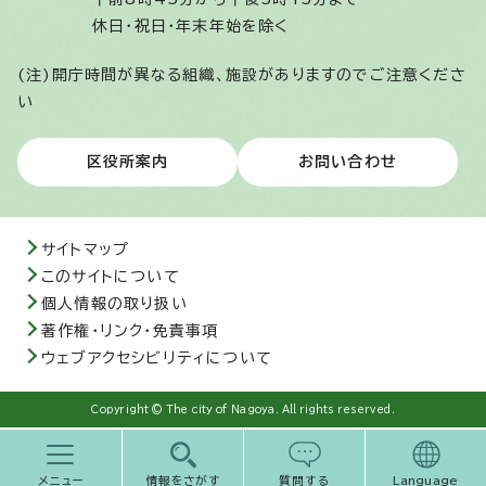
休日・祝日・年末年始を除く
(注)開庁時間が異なる組織、施設がありますのでご注意くださ
い
区役所案内
お問い合わせ
サイトマップ
このサイトについて
個人情報の取り扱い
著作権・リンク・免責事項
ウェブアクセシビリティについて
Copyright © The city of Nagoya. All rights reserved.
メニュー
情報をさがす
質問する
Language