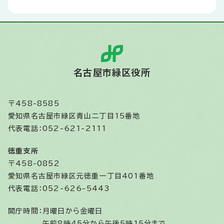
名古屋市緑区役所
〒458-8585
愛知県名古屋市緑区青山二丁目15番地
代表電話：052-621-2111
徳重支所
〒458-0852
愛知県名古屋市緑区元徳重一丁目401番地
代表電話：052-626-5443
開庁時間：
月曜日から金曜日
午前8時45分から午後5時15分まで