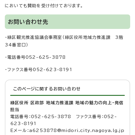
においても賛助を受け付けております。
お問い合わせ先
・緑区観光推進協議会事務室（緑区役所地域力推進課 3階
34番窓口）
・電話番号052-625-3878
・ファクス番号052-623-8191
このページに関する
お問い合わせ
緑区役所 区政部 地域力推進課 地域の魅力の向上・発信
担当
電話番号：052-625-3878 ファクス番号：052-
623-8191
Eメール：a6253878@midori.city.nagoya.lg.jp