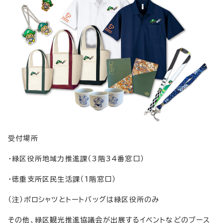
受付場所
・緑区役所地域力推進課（3階34番窓口）
・徳重支所区民生活課（1階窓口）
（注）ポロシャツとトートバッグは緑区役所のみ
その他、緑区観光推進協議会が出展するイベントなどのブース