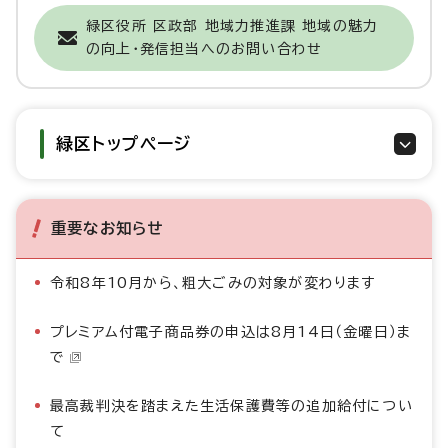
緑区役所 区政部 地域力推進課 地域の魅力
の向上・発信担当へのお問い合わせ
緑区トップページ
重要なお知らせ
令和8年10月から、粗大ごみの対象が変わります
プレミアム付電子商品券の申込は8月14日（金曜日）ま
で
最高裁判決を踏まえた生活保護費等の追加給付につい
て