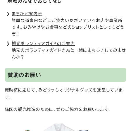
地域みんなでおもてなし
まちかど案内所
簡単な道案内などにご協力いただいているお店や事業所
です。おみやげやお食事などのショップリストとしてもどう
ぞ！
観光ボランティアガイドのご案内
地元のボランティアガイドさんと一緒にまち歩きしてみませ
んか？
賛助のお願い
賛助額に応じて、みどりっちオリジナルグッズを進呈していま
す。
緑区の観光推進のために、ぜひご協力をお願いします。