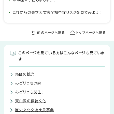
これからの暑さ大丈夫？熱中症リスクを見てみよう！
前のページへ戻る
トップページへ戻る
このページを見ている方はこんなページも見ていま
す
緑区の観光
みどりっちの森
みどりっち誕生！
天白区の伝統文化
歴史文化交流支援事業