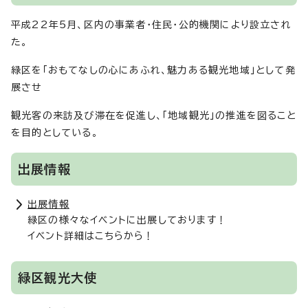
平成22年5月、区内の事業者・住民・公的機関により設立され
た。
緑区を「おもてなしの心にあふれ、魅力ある観光地域」として発
展させ
観光客の来訪及び滞在を促進し、「地域観光」の推進を図ること
を目的としている。
出展情報
出展情報
緑区の様々なイベントに出展しております！
イベント詳細はこちらから！
緑区観光大使