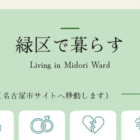
緑区で暮らす
Living in Midori Ward
（名古屋市サイトへ移動します）