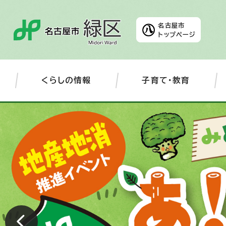
名古屋市
トップページ
くらしの情報
子育て・教育