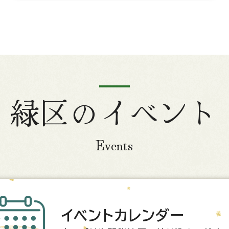
緑区のイベント
Events
イベントカレンダー