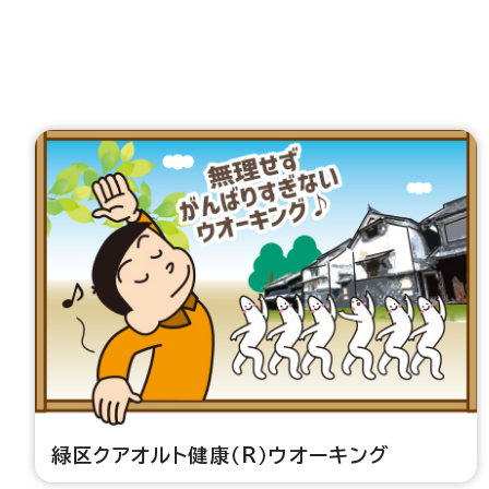
緑区クアオルト健康（R）ウオーキング