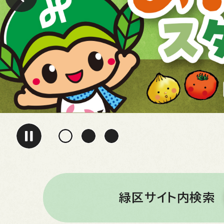
緑区サイト内検索