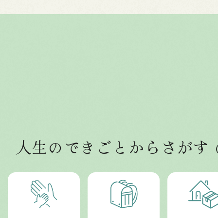
人生のできごとからさがす