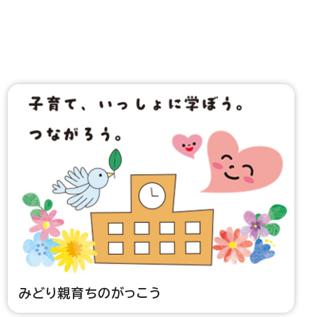
みどり親育ちのがっこう