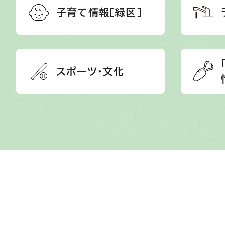
子育て情報［緑区］
スポーツ・文化