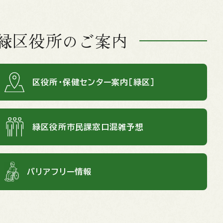
緑区役所のご案内
区役所・保健センター案内［緑区］
緑区役所市民課窓口混雑予想
バリアフリー情報