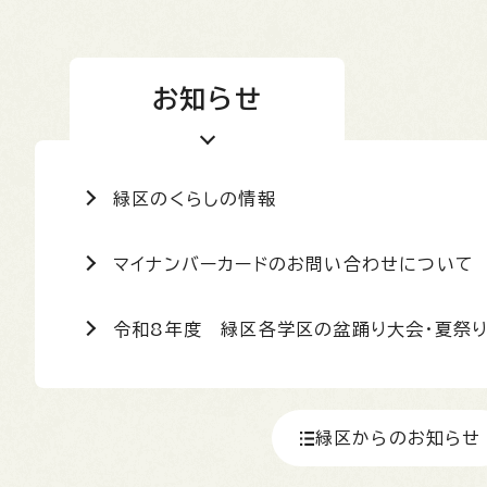
お知らせ
緑区のくらしの情報
マイナンバーカードのお問い合わせについて
令和8年度 緑区各学区の盆踊り大会・夏祭
緑区からのお知らせ