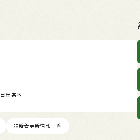
り日程案内
新着更新情報一覧