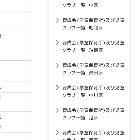
クラブ一覧 中区
育成会(学童保育所)及び児童
クラブ一覧 昭和区
郷
育成会(学童保育所)及び児童
クラブ一覧 瑞穂区
育成会(学童保育所)及び児童
クラブ一覧 熱田区
原
育成会(学童保育所)及び児童
クラブ一覧 中川区
原
育成会(学童保育所)及び児童
社
クラブ一覧 港区
社
育成会(学童保育所)及び児童