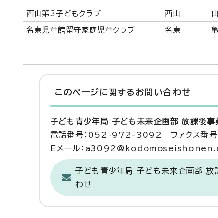
西山第3子どもクラブ
西山
名東児童館留守家庭児童クラブ
名東
このページに関する
お問い合わせ
子ども青少年局 子ども未来企画部 放課後事
電話番号：052-972-3092 ファクス番号：
Eメール：a3092@kodomoseishonen.ci
子ども青少年局 子ども未来企画部 
わせ