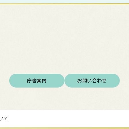
庁舎案内
お問い合わせ
いて