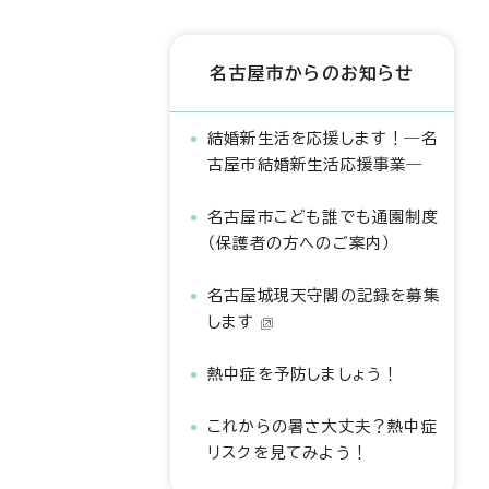
名古屋市からのお知らせ
結婚新生活を応援します！―名
古屋市結婚新生活応援事業―
名古屋市こども誰でも通園制度
（保護者の方へのご案内）
名古屋城現天守閣の記録を募集
します
熱中症を予防しましょう！
これからの暑さ大丈夫？熱中症
リスクを見てみよう！