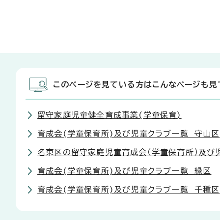
このページを見ている方はこんなページも見
留守家庭児童健全育成事業(学童保育)
育成会(学童保育所)及び児童クラブ一覧 守山区
名東区の留守家庭児童育成会（学童保育所）及び
育成会(学童保育所)及び児童クラブ一覧 緑区
育成会(学童保育所)及び児童クラブ一覧 千種区