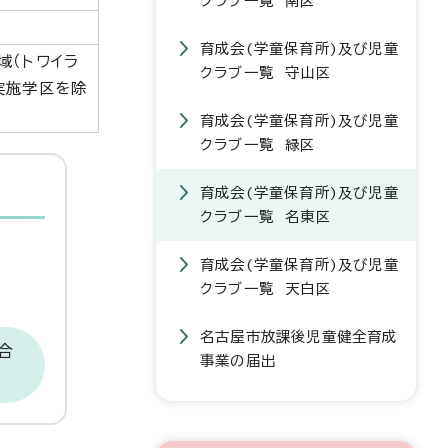
クラブ一覧 南区
育成会(学童保育所)及び児童
域（トワイラ
クラブ一覧 守山区
実施学区を除
育成会(学童保育所)及び児童
クラブ一覧 緑区
育成会(学童保育所)及び児童
クラブ一覧 名東区
育成会(学童保育所)及び児童
クラブ一覧 天白区
名古屋市放課後児童健全育成
合
事業の届出