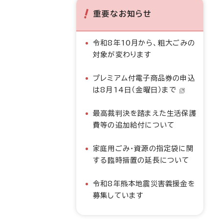
重要なお知らせ
令和8年10月から、粗大ごみの
対象が変わります
プレミアム付電子商品券の申込
は8月14日（金曜日）まで
最高裁判決を踏まえた生活保護
費等の追加給付について
家庭用ごみ・資源の指定袋に関
する臨時措置の延長について
令和8年熊本地震災害義援金を
募集しています