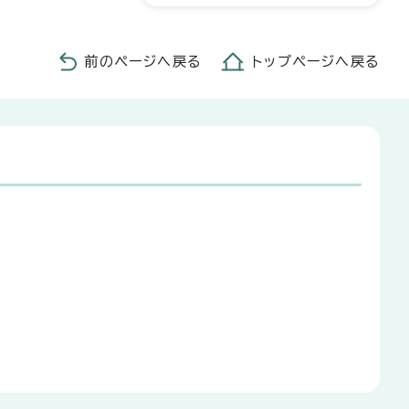
前のページへ戻る
トップページへ戻る