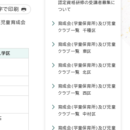
認定資格研修の受講者募集に
字で印刷
ついて
庭児童育成会
育成会(学童保育所)及び児童
クラブ一覧 千種区
育成会(学童保育所)及び児童
クラブ一覧 東区
入学区
育成会(学童保育所)及び児童
クラブ一覧 北区
育成会(学童保育所)及び児童
クラブ一覧 西区
育成会(学童保育所)及び児童
クラブ一覧 中村区
石
育成会(学童保育所)及び児童