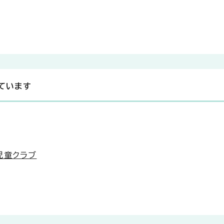
ています
児童クラブ