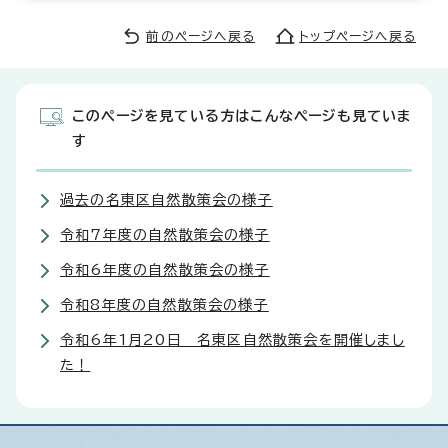
前のページへ戻る
トップページへ戻る
このページを見ている方はこんなページも見ていま
す
過去の名東区自然散策会の様子
令和7年度の自然散策会の様子
令和6年度の自然散策会の様子
令和8年度の自然散策会の様子
令和6年1月20日 名東区自然散策会を開催しまし
た！