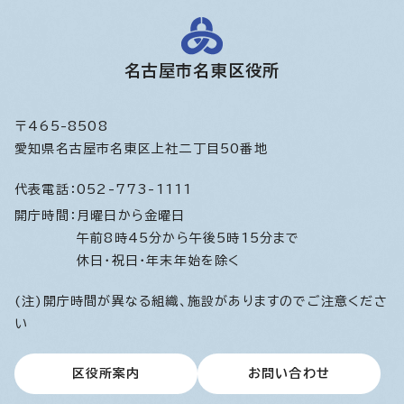
名古屋市名東区役所
〒465-8508
愛知県名古屋市名東区上社二丁目50番地
代表電話：
052-773-1111
開庁時間：
月曜日から金曜日
午前8時45分から午後5時15分まで
休日・祝日・年末年始を除く
(注)開庁時間が異なる組織、施設がありますのでご注意くださ
い
区役所案内
お問い合わせ