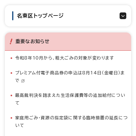
名東区トップページ
重要なお知らせ
令和8年10月から、粗大ごみの対象が変わります
プレミアム付電子商品券の申込は8月14日（金曜日）ま
で
最高裁判決を踏まえた生活保護費等の追加給付につい
て
家庭用ごみ・資源の指定袋に関する臨時措置の延長につ
いて