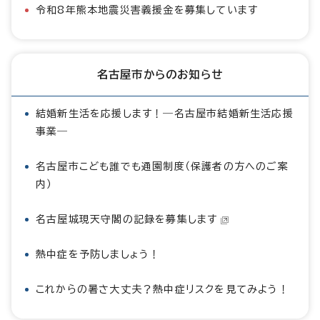
令和8年熊本地震災害義援金を募集しています
名古屋市からのお知らせ
結婚新生活を応援します！―名古屋市結婚新生活応援
事業―
名古屋市こども誰でも通園制度（保護者の方へのご案
内）
名古屋城現天守閣の記録を募集します
熱中症を予防しましょう！
これからの暑さ大丈夫？熱中症リスクを見てみよう！