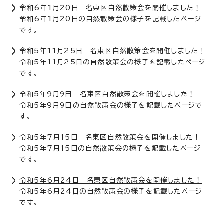
令和6年1月20日 名東区自然散策会を開催しました！
令和6年1月20日の自然散策会の様子を記載したページ
です。
令和5年11月25日 名東区自然散策会を開催しました！
令和5年11月25日の自然散策会の様子を記載したページ
です。
令和5年9月9日 名東区自然散策会を開催しました！
令和5年9月9日の自然散策会の様子を記載したページで
す。
令和5年7月15日 名東区自然散策会を開催しました！
令和5年7月15日の自然散策会の様子を記載したページ
です。
令和5年6月24日 名東区自然散策会を開催しました！
令和5年6月24日の自然散策会の様子を記載したページ
です。