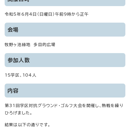
令和5年6月4日（日曜日）午前9時から正午
会場
牧野ヶ池緑地 多目的広場
参加人数
15学区、104人
内容
第31回学区対抗グラウンド・ゴルフ大会を開催し、熱戦を繰り
ひろげました。
結果は以下の通りです。