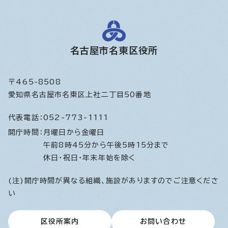
名古屋市名東区役所
〒465-8508
愛知県名古屋市名東区上社二丁目50番地
代表電話：
052-773-1111
開庁時間：
月曜日から金曜日
午前8時45分から午後5時15分まで
休日・祝日・年末年始を除く
(注)開庁時間が異なる組織、施設がありますのでご注意くださ
い
区役所案内
お問い合わせ