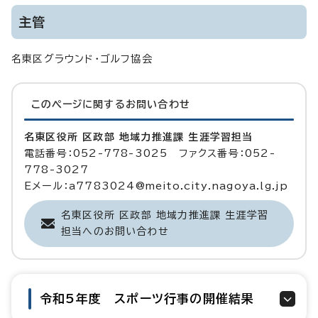
主管
名東区グラウンド・ゴルフ協会
このページに関する
お問い合わせ
名東区役所 区政部 地域力推進課 生涯学習担当
電話番号：052-778-3025 ファクス番号：052-
778-3027
Eメール：a7783024@meito.city.nagoya.lg.jp
名東区役所 区政部 地域力推進課 生涯学習
担当へのお問い合わせ
令和5年度 スポーツ行事の開催結果