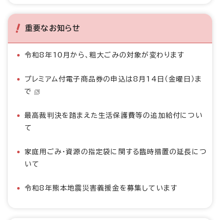
重要なお知らせ
令和8年10月から、粗大ごみの対象が変わります
プレミアム付電子商品券の申込は8月14日（金曜日）ま
で
最高裁判決を踏まえた生活保護費等の追加給付につい
て
家庭用ごみ・資源の指定袋に関する臨時措置の延長につ
いて
令和8年熊本地震災害義援金を募集しています