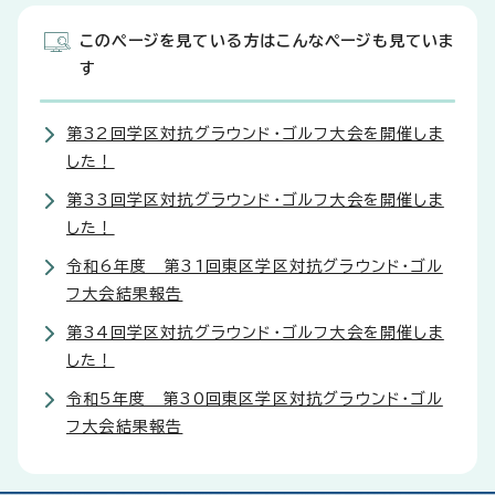
このページを見ている方はこんなページも見ていま
す
第32回学区対抗グラウンド・ゴルフ大会を開催しま
した！
第33回学区対抗グラウンド・ゴルフ大会を開催しま
した！
令和6年度 第31回東区学区対抗グラウンド・ゴル
フ大会結果報告
第34回学区対抗グラウンド・ゴルフ大会を開催しま
した！
令和5年度 第30回東区学区対抗グラウンド・ゴル
フ大会結果報告