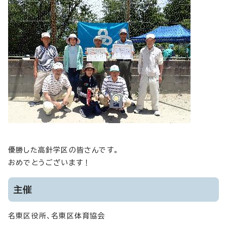
優勝した高針学区の皆さんです。
おめでとうございます！
主催
名東区役所、名東区体育協会