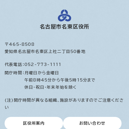
名古屋市名東区役所
〒465-8508
愛知県名古屋市名東区上社二丁目50番地
代表電話：
052-773-1111
開庁時間：
月曜日から金曜日
午前8時45分から午後5時15分まで
休日・祝日・年末年始を除く
(注)開庁時間が異なる組織、施設がありますのでご注意くださ
い
区役所案内
お問い合わせ