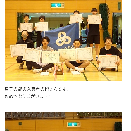
男子の部の入賞者の皆さんです。
おめでとうございます！