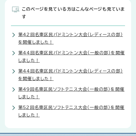
このページを見ている方はこんなページも見ていま
す
第42回名東区民バドミントン大会（レディースの部）
を開催しました！
第44回名東区民バドミントン大会（一般の部）を開催
しました！
第44回名東区民バドミントン大会（レディースの部）
を開催しました！
第49回名東区民ソフトテニス大会（一般の部）を開催
しました！
第52回名東区民ソフトテニス大会（一般の部）を開催
しました！