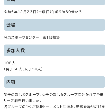
令和5年12月23日（土曜日）午前9時30分から
会場
名東スポーツセンター 第1競技場
参加人数
108人
（男子58人、女子50人）
内容
男子の部は8グループ、女子の部は6グループに分かれて予選
リーグ戦を行いました。
各グループの1位が決勝トーナメントに進み、熱戦を繰り広げま