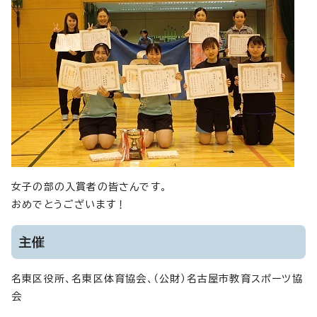
女子の部の入賞者の皆さんです。
おめでとうございます！
主催
名東区役所、名東区体育協会、（公財）名古屋市教育スポーツ協
会