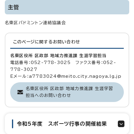
主管
名東区バドミントン連絡協議会
このページに関する
お問い合わせ
名東区役所 区政部 地域力推進課 生涯学習担当
電話番号：052-778-3025 ファクス番号：052-
778-3027
Eメール：a7783024@meito.city.nagoya.lg.jp
名東区役所 区政部 地域力推進課 生涯学習
担当へのお問い合わせ
令和5年度 スポーツ行事の開催結果