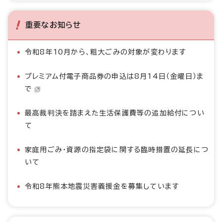
重要なお知らせ
令和8年10月から、粗大ごみの対象が変わります
プレミアム付電子商品券の申込は8月14日（金曜日）ま
で
最高裁判決を踏まえた生活保護費等の追加給付につい
て
家庭用ごみ・資源の指定袋に関する臨時措置の延長につ
いて
令和8年熊本地震災害義援金を募集しています