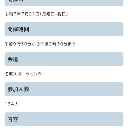
令和7年7月21日（月曜日・祝日）
開催時間
午前9時30分から午後2時30分まで
会場
名東スポーツセンター
参加人数
134人
内容