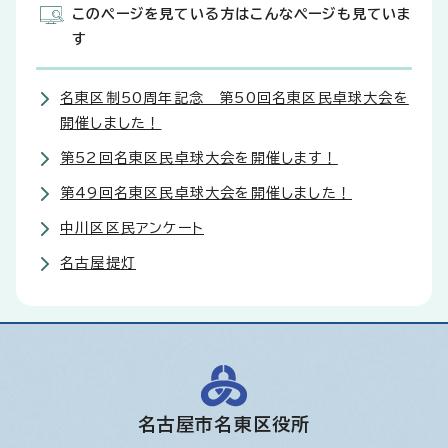
このページを見ている方はこんなページも見ていま
す
名東区制50周年記念 第50回名東区民卓球大会を
開催しました！
第52回名東区民卓球大会を開催します！
第49回名東区民卓球大会を開催しました！
中川区区民アンケート
名古屋提灯
名古屋市名東区役所