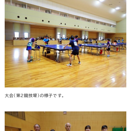
大会（第2競技場）の様子です。