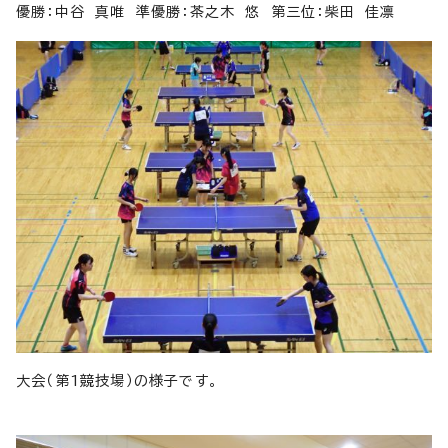
優勝：中谷 真唯 準優勝：茶之木 悠 第三位：柴田 佳凛
大会（第1競技場）の様子です。