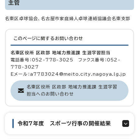
主管
名東区卓球協会、名古屋市家庭婦人卓球連絡協議会名東支部
このページに関する
お問い合わせ
名東区役所 区政部 地域力推進課 生涯学習担当
電話番号：052-778-3025 ファクス番号：052-
778-3027
Eメール：a7783024@meito.city.nagoya.lg.jp
名東区役所 区政部 地域力推進課 生涯学習
担当へのお問い合わせ
令和7年度 スポーツ行事の開催結果