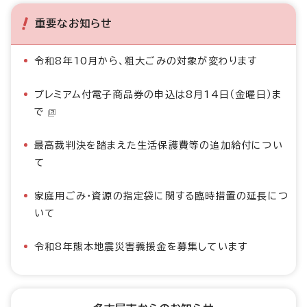
重要なお知らせ
令和8年10月から、粗大ごみの対象が変わります
プレミアム付電子商品券の申込は8月14日（金曜日）ま
で
最高裁判決を踏まえた生活保護費等の追加給付につい
て
家庭用ごみ・資源の指定袋に関する臨時措置の延長につ
いて
令和8年熊本地震災害義援金を募集しています