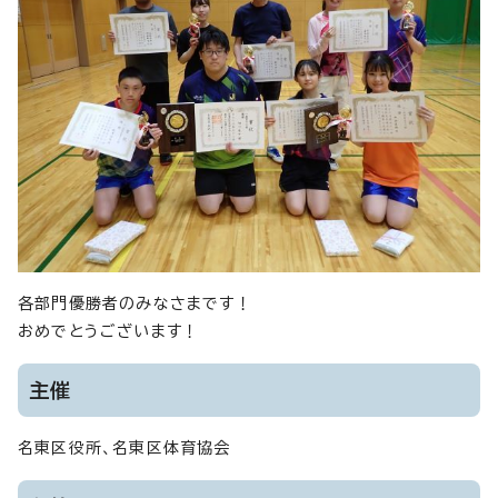
各部門優勝者のみなさまです！
おめでとうございます！
主催
名東区役所、名東区体育協会