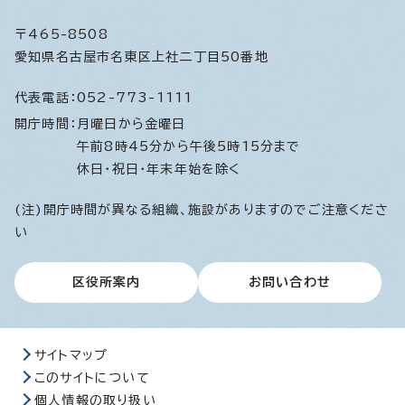
〒465-8508
愛知県名古屋市名東区上社二丁目50番地
代表電話：
052-773-1111
開庁時間：
月曜日から金曜日
午前8時45分から午後5時15分まで
休日・祝日・年末年始を除く
(注)開庁時間が異なる組織、施設がありますのでご注意くださ
い
区役所案内
お問い合わせ
サイトマップ
このサイトについて
個人情報の取り扱い