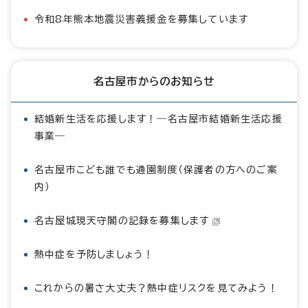
令和8年熊本地震災害義援金を募集しています
名古屋市からのお知らせ
結婚新生活を応援します！―名古屋市結婚新生活応援
事業―
名古屋市こども誰でも通園制度（保護者の方へのご案
内）
名古屋城現天守閣の記録を募集します
熱中症を予防しましょう！
これからの暑さ大丈夫？熱中症リスクを見てみよう！