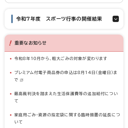
令和7年度 スポーツ行事の開催結果
重要なお知らせ
令和8年10月から、粗大ごみの対象が変わります
プレミアム付電子商品券の申込は8月14日（金曜日）ま
で
最高裁判決を踏まえた生活保護費等の追加給付につい
て
家庭用ごみ・資源の指定袋に関する臨時措置の延長につ
いて