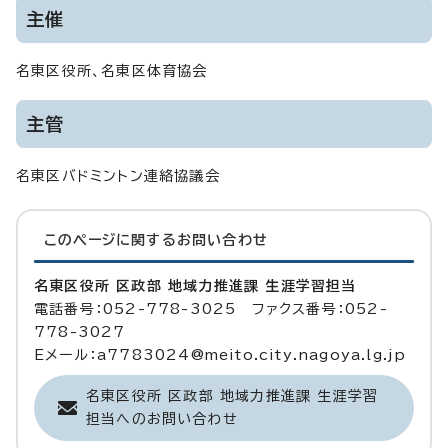
主催
名東区役所、名東区体育協会
主管
名東区バドミントン連絡協議会
このページに関する
お問い合わせ
名東区役所 区政部 地域力推進課 生涯学習担当
電話番号：052-778-3025 ファクス番号：052-
778-3027
Eメール：a7783024@meito.city.nagoya.lg.jp
名東区役所 区政部 地域力推進課 生涯学習
担当へのお問い合わせ