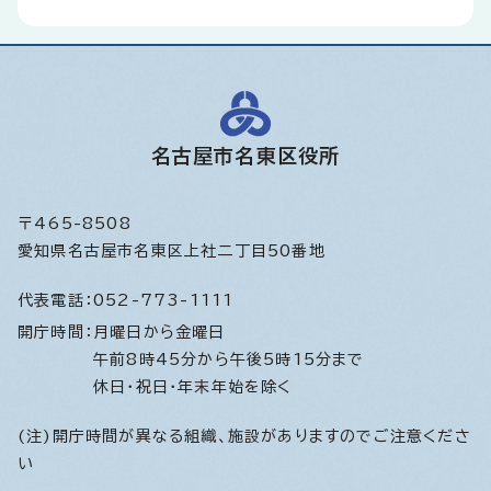
名古屋市名東区役所
〒465-8508
愛知県名古屋市名東区上社二丁目50番地
代表電話：
052-773-1111
開庁時間：
月曜日から金曜日
午前8時45分から午後5時15分まで
休日・祝日・年末年始を除く
(注)開庁時間が異なる組織、施設がありますのでご注意くださ
い