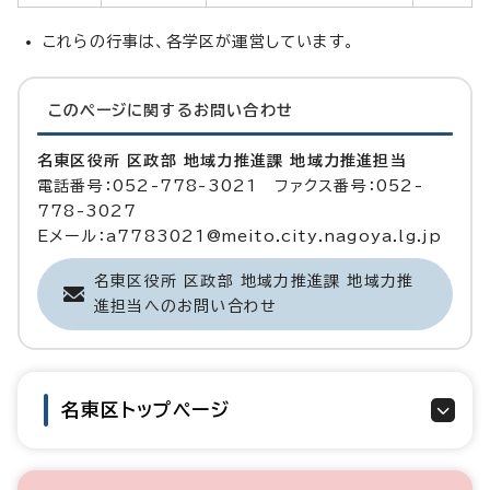
これらの行事は、各学区が運営しています。
このページに関する
お問い合わせ
名東区役所 区政部 地域力推進課 地域力推進担当
電話番号：052-778-3021 ファクス番号：052-
778-3027
Eメール：a7783021@meito.city.nagoya.lg.jp
名東区役所 区政部 地域力推進課 地域力推
進担当へのお問い合わせ
名東区トップページ