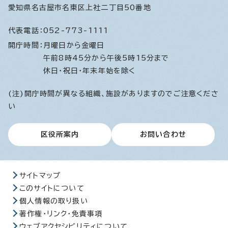
愛知県名古屋市名東区上社二丁目50番地
代表電話：
052-773-1111
開庁時間：
月曜日から金曜日
午前8時45分から午後5時15分まで
休日・祝日・年末年始を除く
(注)開庁時間が異なる組織、施設がありますのでご注意くださ
い
区役所案内
お問い合わせ
サイトマップ
このサイトについて
個人情報の取り扱い
著作権・リンク・免責事項
ウェブアクセシビリティについて