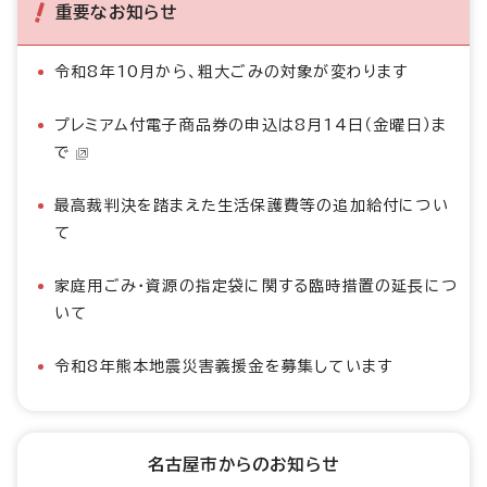
重要なお知らせ
令和8年10月から、粗大ごみの対象が変わります
プレミアム付電子商品券の申込は8月14日（金曜日）ま
で
最高裁判決を踏まえた生活保護費等の追加給付につい
て
家庭用ごみ・資源の指定袋に関する臨時措置の延長につ
いて
令和8年熊本地震災害義援金を募集しています
名古屋市からのお知らせ