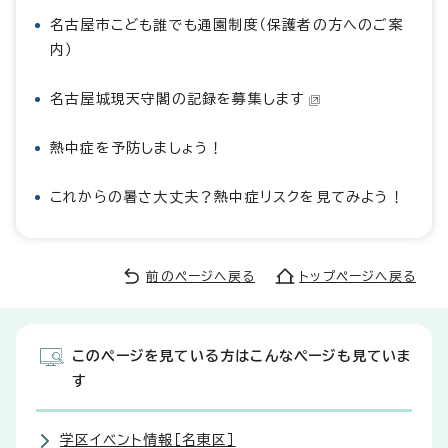
名古屋市こども誰でも通園制度（保護者の方へのご案
内）
名古屋城現天守閣の記録を募集します
熱中症を予防しましょう！
これからの暑さ大丈夫？熱中症リスクを見てみよう！
前のページへ戻る
トップページへ戻る
このページを見ている方はこんなページも見ていま
す
学区イベント情報［名東区］