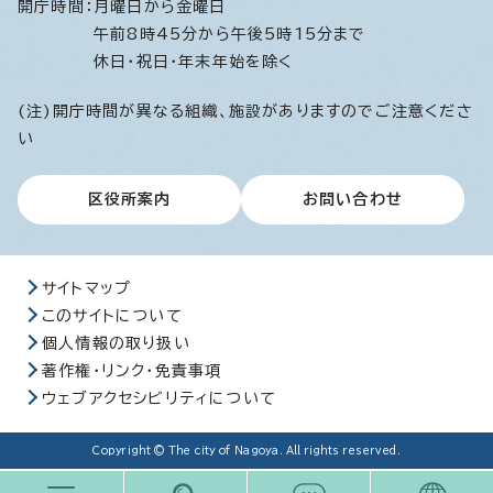
開庁時間：
月曜日から金曜日
午前8時45分から午後5時15分まで
休日・祝日・年末年始を除く
(注)開庁時間が異なる組織、施設がありますのでご注意くださ
い
区役所案内
お問い合わせ
サイトマップ
このサイトについて
個人情報の取り扱い
著作権・リンク・免責事項
ウェブアクセシビリティについて
Copyright © The city of Nagoya. All rights reserved.