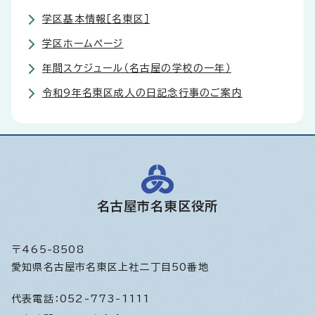
学区基本情報［名東区］
学区ホームページ
年間スケジュール（名古屋の学校の一年）
令和9年名東区成人の日記念行事のご案内
名古屋市名東区役所
〒465-8508
愛知県名古屋市名東区上社二丁目50番地
代表電話：
052-773-1111