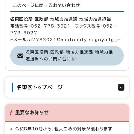
このページに関する
お問い合わせ
名東区役所 区政部 地域力推進課 地域力推進担当
電話番号：052-778-3021 ファクス番号：052-
778-3027
Eメール：a7783021@meito.city.nagoya.lg.jp
名東区役所 区政部 地域力推進課 地域力推
進担当へのお問い合わせ
名東区トップページ
重要なお知らせ
令和8年10月から、粗大ごみの対象が変わります