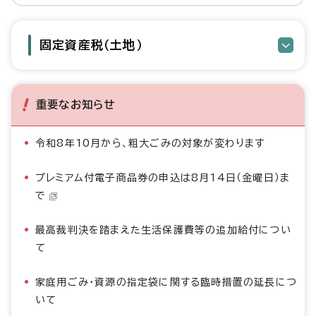
固定資産税（土地）
重要なお知らせ
令和8年10月から、粗大ごみの対象が変わります
プレミアム付電子商品券の申込は8月14日（金曜日）ま
で
最高裁判決を踏まえた生活保護費等の追加給付につい
て
家庭用ごみ・資源の指定袋に関する臨時措置の延長につ
いて