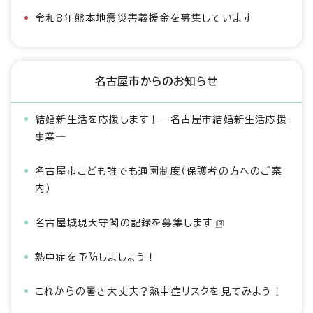
令和8年熊本地震災害義援金を募集しています
名古屋市からのお知らせ
結婚新生活を応援します！―名古屋市結婚新生活応援
事業―
名古屋市こども誰でも通園制度（保護者の方へのご案
内）
名古屋城現天守閣の記録を募集します
熱中症を予防しましょう！
これからの暑さ大丈夫？熱中症リスクを見てみよう！