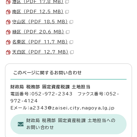
港区 （PDF 17.8 MB）
南区 （PDF 12.5 MB）
守山区 （PDF 18.5 MB）
緑区 （PDF 20.6 MB）
名東区 （PDF 11.7 MB）
天白区 （PDF 12.7 MB）
このページに関する
お問い合わせ
財政局 税務部 固定資産税課 土地担当
電話番号：052-972-2343 ファクス番号：052-
972-4124
Eメール：a2343@zaisei.city.nagoya.lg.jp
財政局 税務部 固定資産税課 土地担当への
お問い合わせ