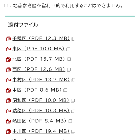
地番参考図を営利目的で利用することはできません。
添付ファイル
千種区 （PDF 12.3 MB）
東区 （PDF 10.0 MB）
北区 （PDF 13.7 MB）
西区 （PDF 12.6 MB）
中村区 （PDF 13.7 MB）
中区 （PDF 8.6 MB）
昭和区 （PDF 10.0 MB）
瑞穂区 （PDF 10.3 MB）
熱田区 （PDF 8.4 MB）
中川区 （PDF 19.4 MB）