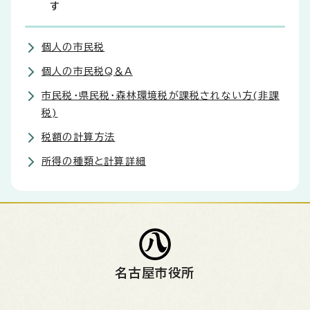
す
個人の市民税
個人の市民税Q＆A
市民税・県民税・森林環境税が課税されない方(非課
税)
税額の計算方法
所得の種類と計算詳細
名古屋市役所