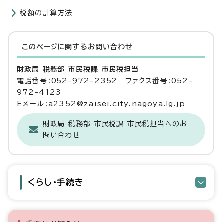
税額の計算方法
このページに関する
お問い合わせ
財政局 税務部 市民税課 市民税担当
電話番号：052-972-2352 ファクス番号：052-
972-4123
Eメール：a2352@zaisei.city.nagoya.lg.jp
財政局 税務部 市民税課 市民税担当へのお
問い合わせ
くらし・手続き