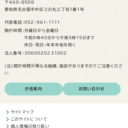
〒460-8508
愛知県名古屋市中区三の丸三丁目1番1号
代表電話：
052-961-1111
開庁時間：
月曜日から金曜日
午前8時45分から午後5時15分まで
休日・祝日・年末年始を除く
法人番号：
3000020231002
(注)開庁時間が異なる組織、施設がありますのでご注意くださ
い
庁舎案内
お問い合わせ
サイトマップ
このサイトについて
個人情報の取り扱い