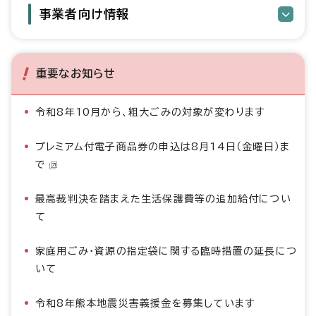
事業者向け情報
重要なお知らせ
令和8年10月から、粗大ごみの対象が変わります
プレミアム付電子商品券の申込は8月14日（金曜日）ま
で
最高裁判決を踏まえた生活保護費等の追加給付につい
て
家庭用ごみ・資源の指定袋に関する臨時措置の延長につ
いて
令和8年熊本地震災害義援金を募集しています