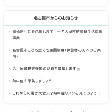
名古屋市からのお知らせ
結婚新生活を応援します！―名古屋市結婚新生活応援
事業―
名古屋市こども誰でも通園制度（保護者の方へのご案
内）
名古屋城現天守閣の記録を募集します
熱中症を予防しましょう！
これからの暑さ大丈夫？熱中症リスクを見てみよう！