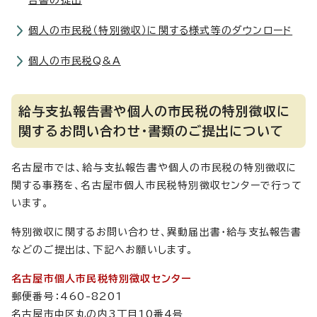
告書の提出
個人の市民税（特別徴収）に関する様式等のダウンロード
個人の市民税Q&A
給与支払報告書や個人の市民税の特別徴収に
関するお問い合わせ・書類のご提出について
名古屋市では、給与支払報告書や個人の市民税の特別徴収に
関する事務を、名古屋市個人市民税特別徴収センターで行って
います。
特別徴収に関するお問い合わせ、異動届出書・給与支払報告書
などのご提出は、下記へお願いします。
名古屋市個人市民税特別徴収センター
郵便番号：460-8201
名古屋市中区丸の内3丁目10番4号