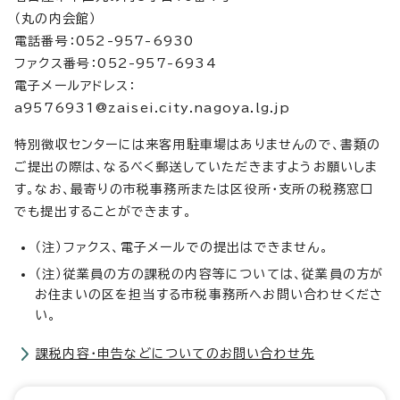
（丸の内会館）
電話番号：052-957-6930
ファクス番号：052-957-6934
電子メールアドレス：
a9576931@zaisei.city.nagoya.lg.jp
特別徴収センターには来客用駐車場はありませんので、書類の
ご提出の際は、なるべく郵送していただきますようお願いしま
す。なお、最寄りの市税事務所または区役所・支所の税務窓口
でも提出することができます。
（注）ファクス、電子メールでの提出はできません。
（注）従業員の方の課税の内容等については、従業員の方が
お住まいの区を担当する市税事務所へお問い合わせくださ
い。
課税内容・申告などについてのお問い合わせ先