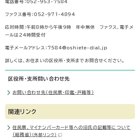
電話番号：052-953-7584
ファクス番号：052-971-4894
応対時間：午前8時から午後9時 年中無休 ファクス、電子メ
ールは24時間受付
電子メールアドレス：7584@oshiete-dial.jp
詳しくは、お住まいの区役所・支所までお問合せください。
区役所・支所問い合わせ先
お問い合わせ先（住民票・印鑑・戸籍等）
関連リンク
住民票、マイナンバーカード等への旧氏の記載等について
（総務省）
（外部リンク）