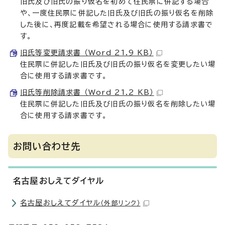
旧氏及び旧氏の振り仮名を初めて住民票に併記する場合
や、一度住民票に併記した旧氏及び旧氏の振り仮名を削除
した後に、再度記載を希望される場合に使用する請求書で
す。
旧氏等変更請求書 （Word 21.9 KB）
住民票に併記した旧氏及び旧氏の振り仮名を変更したい場
合に使用する請求書です。
旧氏等削除請求書 （Word 21.2 KB）
住民票に併記した旧氏及び旧氏の振り仮名を削除したい場
合に使用する請求書です。
お問い合わせ先
名古屋おしえてダイヤル
名古屋おしえてダイヤル
（外部リンク）