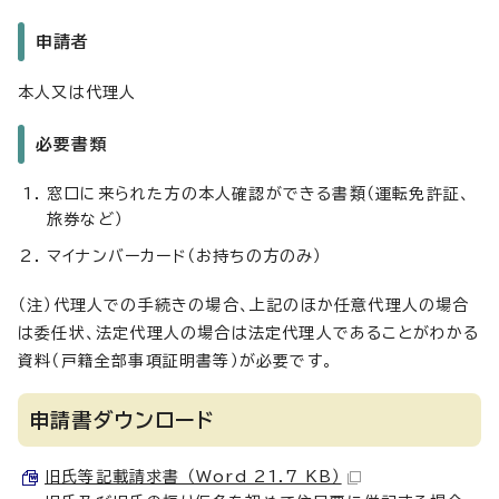
申請者
本人又は代理人
必要書類
窓口に来られた方の本人確認ができる書類（運転免許証、
旅券など）
マイナンバーカード（お持ちの方のみ）
（注）代理人での手続きの場合、上記のほか任意代理人の場合
は委任状、法定代理人の場合は法定代理人であることがわかる
資料（戸籍全部事項証明書等）が必要です。
申請書ダウンロード
旧氏等記載請求書 （Word 21.7 KB）