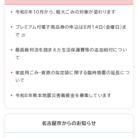
令和8年10月から、粗大ごみの対象が変わります
プレミアム付電子商品券の申込は8月14日（金曜日）ま
で
最高裁判決を踏まえた生活保護費等の追加給付につい
て
家庭用ごみ・資源の指定袋に関する臨時措置の延長につ
いて
令和8年熊本地震災害義援金を募集しています
名古屋市からのお知らせ