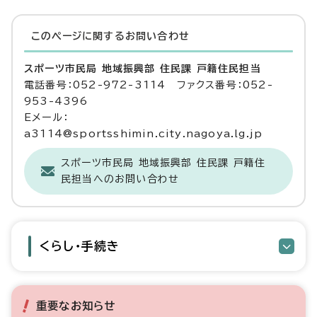
このページに関する
お問い合わせ
スポーツ市民局 地域振興部 住民課 戸籍住民担当
電話番号：052-972-3114 ファクス番号：052-
953-4396
Eメール：
a3114@sportsshimin.city.nagoya.lg.jp
スポーツ市民局 地域振興部 住民課 戸籍住
民担当へのお問い合わせ
くらし・手続き
重要なお知らせ