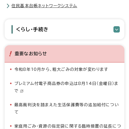
住民基本台帳ネットワークシステム
くらし・手続き
重要なお知らせ
令和8年10月から、粗大ごみの対象が変わります
プレミアム付電子商品券の申込は8月14日（金曜日）ま
で
最高裁判決を踏まえた生活保護費等の追加給付につい
て
家庭用ごみ・資源の指定袋に関する臨時措置の延長につ