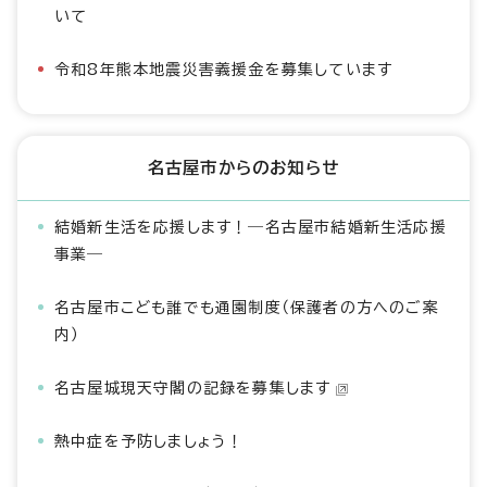
いて
令和8年熊本地震災害義援金を募集しています
名古屋市からのお知らせ
結婚新生活を応援します！―名古屋市結婚新生活応援
事業―
名古屋市こども誰でも通園制度（保護者の方へのご案
内）
名古屋城現天守閣の記録を募集します
熱中症を予防しましょう！