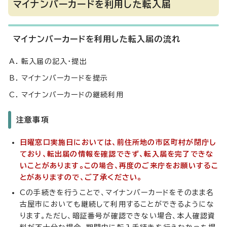
マイナンバーカードを利用した転入届
マイナンバーカードを利用した転入届の流れ
転入届の記入・提出
マイナンバーカードを提示
マイナンバーカードの継続利用
注意事項
日曜窓口実施日においては、前住所地の市区町村が閉庁し
ており、転出届の情報を確認できず、転入届を完了できな
いことがあります。この場合、再度のご来庁をお願いするこ
とがありますので、ご了承ください。
Cの手続きを行うことで、マイナンバーカードをそのまま名
古屋市においても継続して利用することができるようにな
ります。ただし、暗証番号が確認できない場合、本人確認資