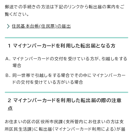
郵送での手続きの方法は下記のリンクから転出届の案内をご
覧ください。
住民基本台帳(住民票)の届出
1 マイナンバーカードを利用した転出届となる方
マイナンバーカードの交付を受けている方が、引越しをする
場合
同一世帯で引越しをする場合でその中にマイナンバーカー
ドの交付を受けている方がいる場合
2 マイナンバーカードを利用した転出届の際の注意
点
お住まいの区の区役所市民課(支所管内にお住まいの方は支
所区民生活課)に転出届（マイナンバーカード利用による）が届