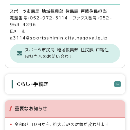
スポーツ市民局 地域振興部 住民課 戸籍住民担当
電話番号：052-972-3114 ファクス番号：052-
953-4396
Eメール：
a3114@sportsshimin.city.nagoya.lg.jp
スポーツ市民局 地域振興部 住民課 戸籍住
民担当へのお問い合わせ
くらし・手続き
重要なお知らせ
令和8年10月から、粗大ごみの対象が変わります