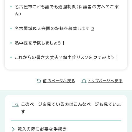
名古屋市こども誰でも通園制度（保護者の方へのご案
内）
名古屋城現天守閣の記録を募集します
熱中症を予防しましょう！
これからの暑さ大丈夫？熱中症リスクを見てみよう！
前のページへ戻る
トップページへ戻る
このページを見ている方はこんなページも見ていま
す
転入の際に必要な手続き