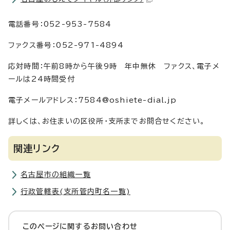
電話番号：052-953-7584
ファクス番号：052-971-4894
応対時間：午前8時から午後9時 年中無休 ファクス、電子メ
ールは24時間受付
電子メールアドレス：7584@oshiete-dial.jp
詳しくは、お住まいの区役所・支所までお問合せください。
関連リンク
名古屋市の組織一覧
行政管轄表(支所管内町名一覧)
このページに関する
お問い合わせ