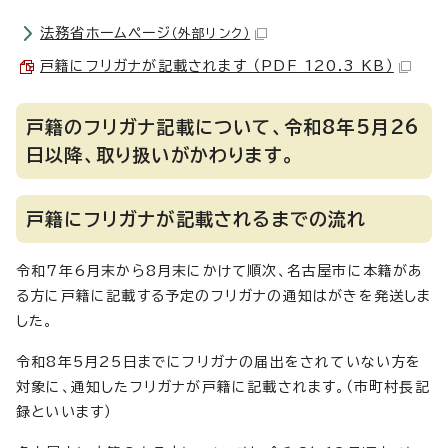
法務省ホームページ
（外部リンク）
戸籍にフリガナが記載されます （PDF 120.3 KB）
戸籍のフリガナ記載について、令和8年5月26
日以降、取り扱いがかわります。
戸籍にフリガナが記載されるまでの流れ
令和7年6月末から8月末にかけて順次、名古屋市に本籍があ
る方に戸籍に記載する予定のフリガナの通知はがきを発送しま
した。
令和8年5月25日までにフリガナの届出をされていない方を
対象に、通知したフリガナが戸籍に記載されます。（市町村長記
録といいます）