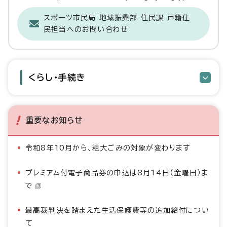
スポーツ市民局 地域振興部 住民課 戸籍住
民担当へのお問い合わせ
くらし・手続き
重要なお知らせ
令和8年10月から、粗大ごみの対象が変わります
プレミアム付電子商品券の申込は8月14日（金曜日）ま
で
最高裁判決を踏まえた生活保護費等の追加給付につい
て