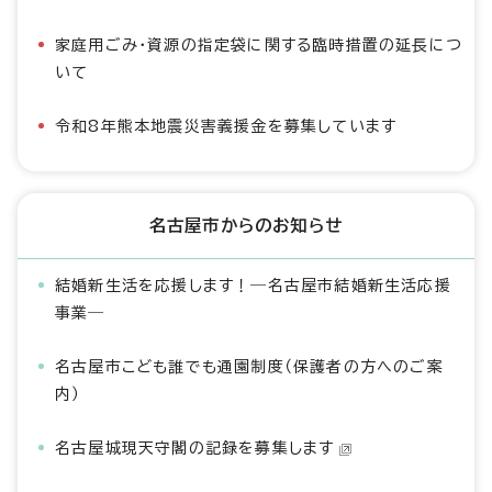
家庭用ごみ・資源の指定袋に関する臨時措置の延長につ
いて
令和8年熊本地震災害義援金を募集しています
名古屋市からのお知らせ
結婚新生活を応援します！―名古屋市結婚新生活応援
事業―
名古屋市こども誰でも通園制度（保護者の方へのご案
内）
名古屋城現天守閣の記録を募集します