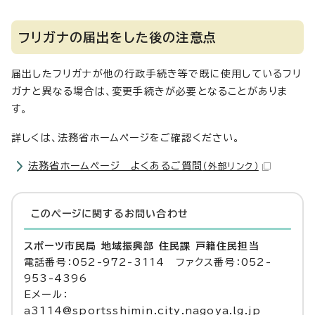
フリガナの届出をした後の注意点
届出したフリガナが他の行政手続き等で既に使用しているフリ
ガナと異なる場合は、変更手続きが必要となることがありま
す。
詳しくは、法務省ホームページをご確認ください。
法務省ホームページ よくあるご質問
（外部リンク）
このページに関する
お問い合わせ
スポーツ市民局 地域振興部 住民課 戸籍住民担当
電話番号：052-972-3114 ファクス番号：052-
953-4396
Eメール：
a3114@sportsshimin.city.nagoya.lg.jp