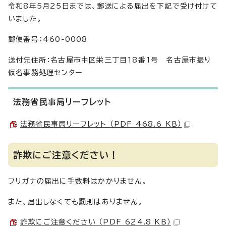
令和8年5月25日までは、郵送による届出を下記で受け付けて
いました。
郵便番号：460-0008
送付先住所：名古屋市中区栄三丁目18番1号 名古屋市振り
仮名事務処理センター
法務省民事局リーフレット
法務省民事局リーフレット （PDF 468.6 KB）
詐欺にご注意ください！
フリガナの届出に手数料はかかりません。
また、届出しなくても罰則はありません。
詐欺にご注意ください （PDF 624.8 KB）