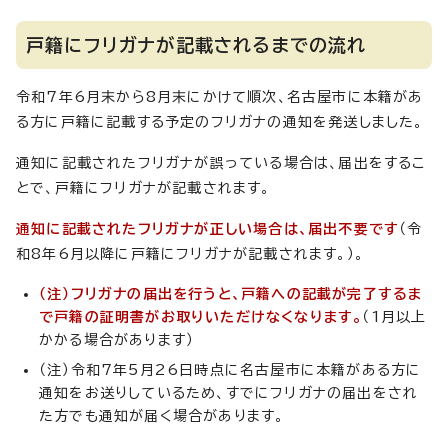
戸籍にフリガナが記載されるまでの流れ
令和7年6月末から8月末にかけて順次、名古屋市に本籍があ
る方に戸籍に記載する予定のフリガナの通知を発送しました。
通知に記載されたフリガナが誤っている場合は、届出をするこ
とで、戸籍にフリガナが記載されます。
通知に記載されたフリガナが正しい場合は、届出不要です
（令
和8年6月以降に戸籍にフリガナが記載されます。）。
（注）フリガナの届出を行うと、戸籍への記載が完了するま
で戸籍の証明書がお取りいただけなくなります。
（1月以上
かかる場合があります）
（注）令和7年5月26日時点に名古屋市に本籍がある方に
通知をお送りしているため、すでにフリガナの届出をされ
た方でも通知が届く場合があります。