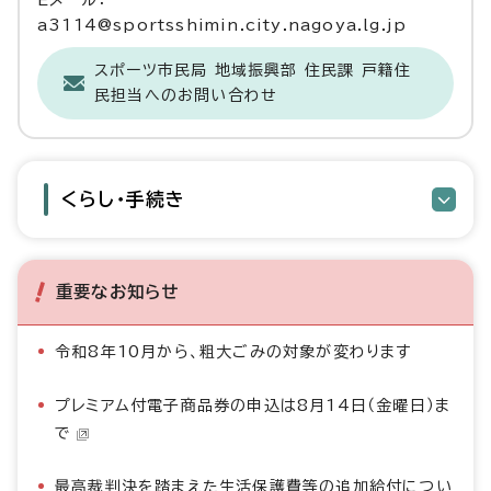
Eメール：
a3114@sportsshimin.city.nagoya.lg.jp
スポーツ市民局 地域振興部 住民課 戸籍住
民担当へのお問い合わせ
くらし・手続き
重要なお知らせ
令和8年10月から、粗大ごみの対象が変わります
プレミアム付電子商品券の申込は8月14日（金曜日）ま
で
最高裁判決を踏まえた生活保護費等の追加給付につい