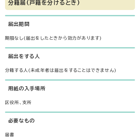
分籍届(戸籍を分けるとき)
届出期間
期限なし(届出をしたときから効力があります)
届出をする人
分籍する人(未成年者は届出をすることはできません)
用紙の入手場所
区役所、支所
必要なもの
届書