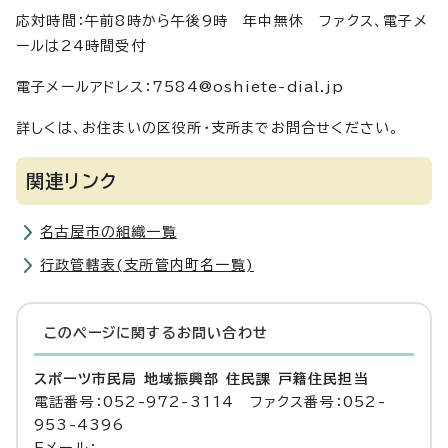
応対時間：午前8時から午後9時 年中無休 ファクス、電子メ
ールは24時間受付
電子メールアドレス：7584@oshiete-dial.jp
詳しくは、お住まいの区役所・支所までお問合せください。
関連リンク
名古屋市の組織一覧
行政管轄表(支所管内町名一覧)
このページに関する
お問い合わせ
スポーツ市民局 地域振興部 住民課 戸籍住民担当
電話番号：052-972-3114 ファクス番号：052-
953-4396