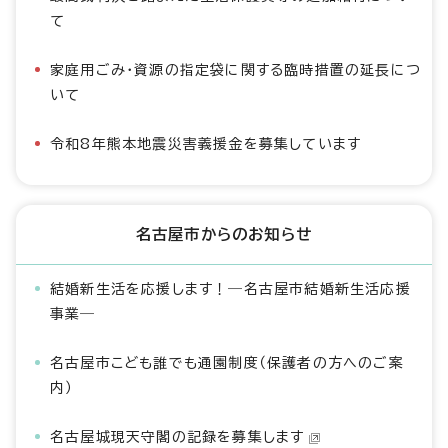
て
家庭用ごみ・資源の指定袋に関する臨時措置の延長につ
いて
令和8年熊本地震災害義援金を募集しています
名古屋市からのお知らせ
結婚新生活を応援します！―名古屋市結婚新生活応援
事業―
名古屋市こども誰でも通園制度（保護者の方へのご案
内）
名古屋城現天守閣の記録を募集します