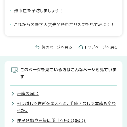
熱中症を予防しましょう！
これからの暑さ大丈夫？熱中症リスクを見てみよう！
前のページへ戻る
トップページへ戻る
このページを見ている方はこんなページも見ていま
す
戸籍の届出
引っ越しで住所を変えると、手続きなしで本籍も変わ
るか。
住民登録や戸籍に関する届出(転出)