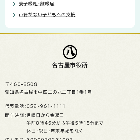
養子縁組・離縁届
戸籍がない子どもへの支援
名古屋市役所
〒460-8508
愛知県名古屋市中区三の丸三丁目1番1号
代表電話：
052-961-1111
開庁時間：
月曜日から金曜日
午前8時45分から午後5時15分まで
休日・祝日・年末年始を除く