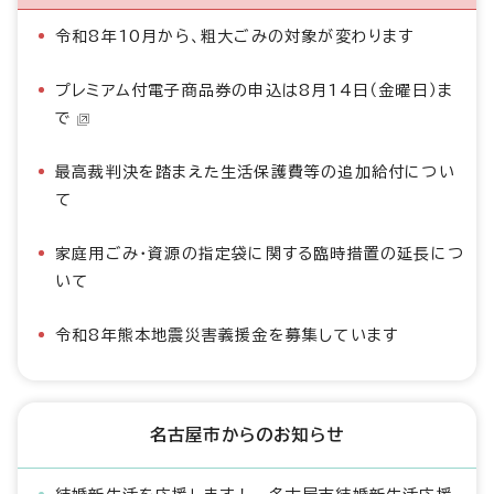
令和8年10月から、粗大ごみの対象が変わります
プレミアム付電子商品券の申込は8月14日（金曜日）ま
で
最高裁判決を踏まえた生活保護費等の追加給付につい
て
家庭用ごみ・資源の指定袋に関する臨時措置の延長につ
いて
令和8年熊本地震災害義援金を募集しています
名古屋市からのお知らせ