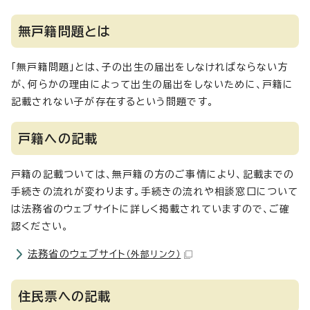
無戸籍問題とは
「無戸籍問題」とは、子の出生の届出をしなければならない方
が、何らかの理由によって出生の届出をしないために、戸籍に
記載されない子が存在するという問題です。
戸籍への記載
戸籍の記載ついては、無戸籍の方のご事情により、記載までの
手続きの流れが変わります。手続きの流れや相談窓口について
は法務省のウェブサイトに詳しく掲載されていますので、ご確
認ください。
法務省のウェブサイト
（外部リンク）
住民票への記載