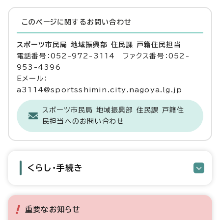
このページに関する
お問い合わせ
スポーツ市民局 地域振興部 住民課 戸籍住民担当
電話番号：052-972-3114 ファクス番号：052-
953-4396
Eメール：
a3114@sportsshimin.city.nagoya.lg.jp
スポーツ市民局 地域振興部 住民課 戸籍住
民担当へのお問い合わせ
くらし・手続き
重要なお知らせ