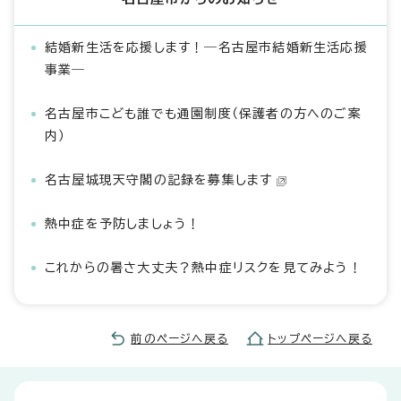
結婚新生活を応援します！―名古屋市結婚新生活応援
事業―
名古屋市こども誰でも通園制度（保護者の方へのご案
内）
名古屋城現天守閣の記録を募集します
熱中症を予防しましょう！
これからの暑さ大丈夫？熱中症リスクを見てみよう！
前のページへ戻る
トップページへ戻る