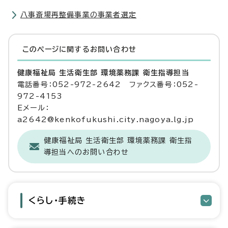
八事斎場再整備事業の事業者選定
このページに関する
お問い合わせ
健康福祉局 生活衛生部 環境薬務課 衛生指導担当
電話番号：052-972-2642 ファクス番号：052-
972-4153
Eメール：
a2642@kenkofukushi.city.nagoya.lg.jp
健康福祉局 生活衛生部 環境薬務課 衛生指
導担当へのお問い合わせ
くらし・手続き