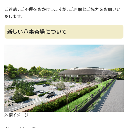
ご迷惑、ご不便をおかけしますが、ご理解とご協力をお願いい
たします。
新しい八事斎場について
外構イメージ