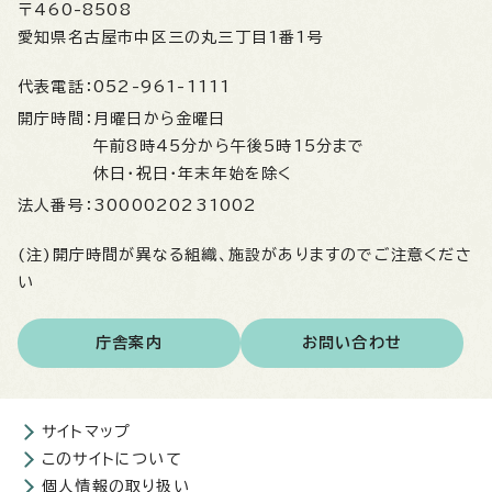
〒460-8508
愛知県名古屋市中区三の丸三丁目1番1号
代表電話：
052-961-1111
開庁時間：
月曜日から金曜日
午前8時45分から午後5時15分まで
休日・祝日・年末年始を除く
法人番号：
3000020231002
(注)開庁時間が異なる組織、施設がありますのでご注意くださ
い
庁舎案内
お問い合わせ
サイトマップ
このサイトについて
個人情報の取り扱い