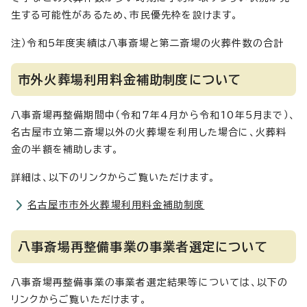
生する可能性があるため、市民優先枠を設けます。
注）令和5年度実績は八事斎場と第二斎場の火葬件数の合計
市外火葬場利用料金補助制度について
八事斎場再整備期間中（令和7年4月から令和10年5月まで）、
名古屋市立第二斎場以外の火葬場を利用した場合に、火葬料
金の半額を補助します。
詳細は、以下のリンクからご覧いただけます。
名古屋市市外火葬場利用料金補助制度
八事斎場再整備事業の事業者選定について
八事斎場再整備事業の事業者選定結果等については、以下の
リンクからご覧いただけます。