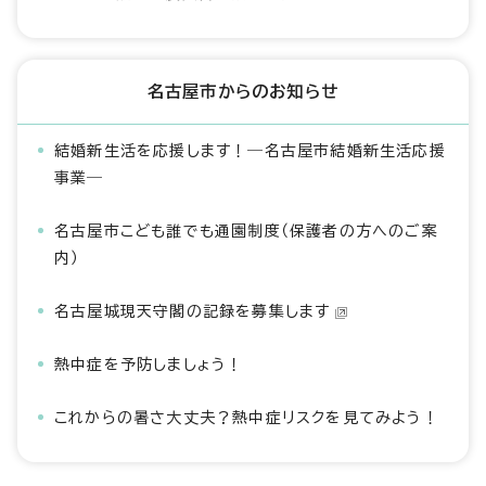
名古屋市からのお知らせ
結婚新生活を応援します！―名古屋市結婚新生活応援
事業―
名古屋市こども誰でも通園制度（保護者の方へのご案
内）
名古屋城現天守閣の記録を募集します
熱中症を予防しましょう！
これからの暑さ大丈夫？熱中症リスクを見てみよう！