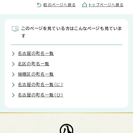
前のページへ戻る
トップページへ戻る
このページを見ている方はこんなページも見ていま
す
名古屋の町名一覧
北区の町名一覧
瑞穂区の町名一覧
名古屋の町名一覧（に）
名古屋の町名一覧（ひ）