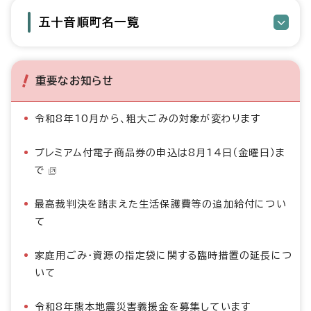
五十音順町名一覧
重要なお知らせ
令和8年10月から、粗大ごみの対象が変わります
プレミアム付電子商品券の申込は8月14日（金曜日）ま
で
最高裁判決を踏まえた生活保護費等の追加給付につい
て
家庭用ごみ・資源の指定袋に関する臨時措置の延長につ
いて
令和8年熊本地震災害義援金を募集しています