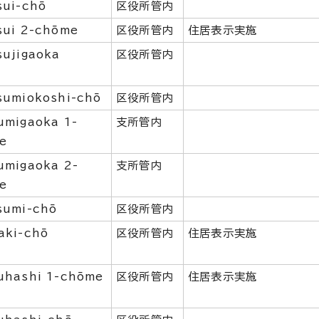
sui-chō
区役所管内
sui 2-chōme
区役所管内
住居表示実施
sujigaoka
区役所管内
sumiokoshi-chō
区役所管内
umigaoka 1-
支所管内
e
umigaoka 2-
支所管内
e
sumi-chō
区役所管内
aki-chō
区役所管内
住居表示実施
uhashi 1-chōme
区役所管内
住居表示実施