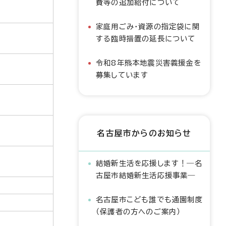
費等の追加給付について
家庭用ごみ・資源の指定袋に関
する臨時措置の延長について
令和8年熊本地震災害義援金を
募集しています
名古屋市からのお知らせ
結婚新生活を応援します！―名
古屋市結婚新生活応援事業―
名古屋市こども誰でも通園制度
（保護者の方へのご案内）