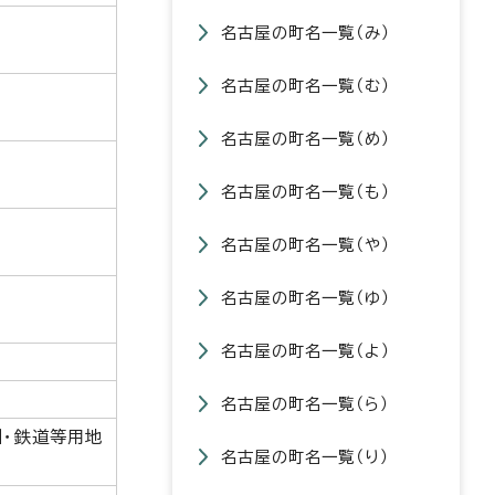
名古屋の町名一覧（み）
名古屋の町名一覧（む）
名古屋の町名一覧（め）
名古屋の町名一覧（も）
名古屋の町名一覧（や）
名古屋の町名一覧（ゆ）
名古屋の町名一覧（よ）
名古屋の町名一覧（ら）
川・鉄道等用地
名古屋の町名一覧（り）