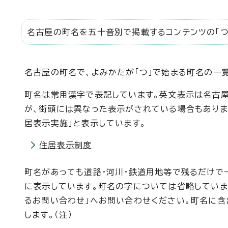
名古屋の町名を五十音別で掲載するコンテンツの「つ
名古屋の町名で、よみかたが「つ」で始まる町名の一
町名は常用漢字で表記しています。英文表示は名古
が、街頭には異なった表示がされている場合もありま
居表示実施」と表示しています。
住居表示制度
町名があっても道路・河川・鉄道用地等で残るだけで
に表示しています。町名の字については省略していま
るお問い合わせ」へお問い合わせください。町名に含
します。（注）