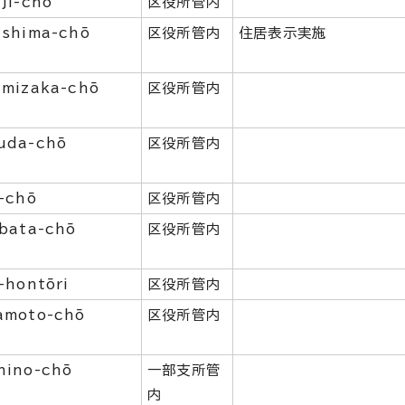
ji-chō
区役所管内
ishima-chō
区役所管内
住居表示実施
imizaka-chō
区役所管内
uda-chō
区役所管内
i-chō
区役所管内
ibata-chō
区役所管内
-hontōri
区役所管内
amoto-chō
区役所管内
hino-chō
一部支所管
内