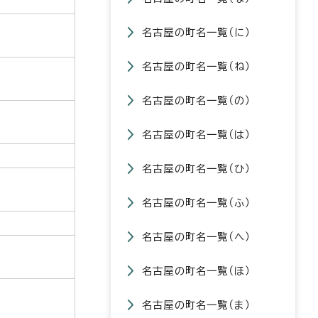
名古屋の町名一覧（に）
名古屋の町名一覧（ね）
名古屋の町名一覧（の）
名古屋の町名一覧（は）
名古屋の町名一覧（ひ）
名古屋の町名一覧（ふ）
名古屋の町名一覧（へ）
名古屋の町名一覧（ほ）
名古屋の町名一覧（ま）