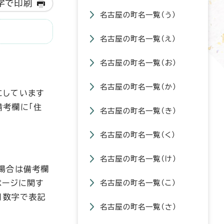
字で印刷
名古屋の町名一覧（う）
名古屋の町名一覧（え）
名古屋の町名一覧（お）
名古屋の町名一覧（か）
にしています
備考欄に「住
名古屋の町名一覧（き）
名古屋の町名一覧（く）
名古屋の町名一覧（け）
場合は備考欄
ページに関す
名古屋の町名一覧（こ）
用数字で表記
名古屋の町名一覧（さ）