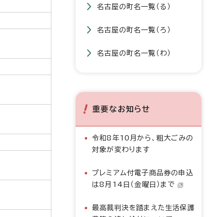
名古屋の町名一覧（る）
名古屋の町名一覧（ろ）
名古屋の町名一覧（わ）
重要なお知らせ
令和8年10月から、粗大ごみの
対象が変わります
プレミアム付電子商品券の申込
は8月14日（金曜日）まで
最高裁判決を踏まえた生活保護