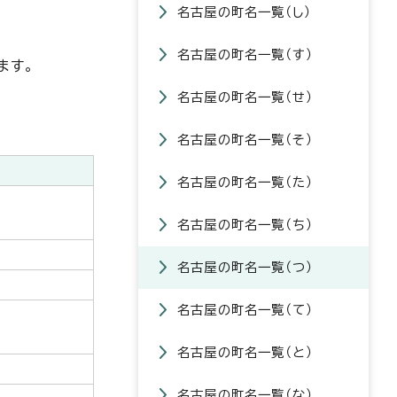
名古屋の町名一覧（し）
名古屋の町名一覧（す）
ます。
名古屋の町名一覧（せ）
名古屋の町名一覧（そ）
名古屋の町名一覧（た）
名古屋の町名一覧（ち）
名古屋の町名一覧（つ）
名古屋の町名一覧（て）
名古屋の町名一覧（と）
名古屋の町名一覧（な）