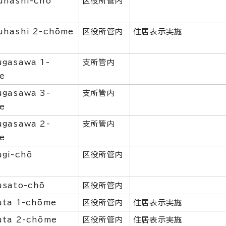
uhashi-chō
区役所管内
uhashi 2-chōme
区役所管内
住居表示実施
ugasawa 1-
支所管内
e
ugasawa 3-
支所管内
e
ugasawa 2-
支所管内
e
ugi-chō
区役所管内
usato-chō
区役所管内
uta 1-chōme
区役所管内
住居表示実施
uta 2-chōme
区役所管内
住居表示実施