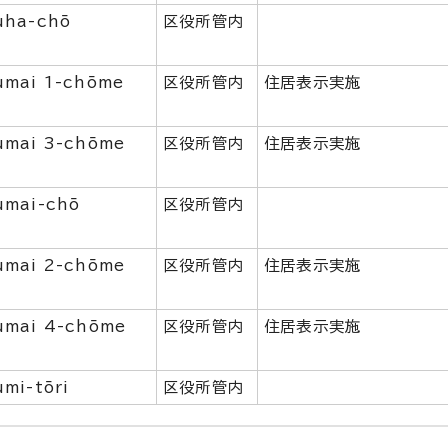
uha-chō
区役所管内
umai 1-chōme
区役所管内
住居表示実施
umai 3-chōme
区役所管内
住居表示実施
umai-chō
区役所管内
umai 2-chōme
区役所管内
住居表示実施
umai 4-chōme
区役所管内
住居表示実施
mi-tōri
区役所管内