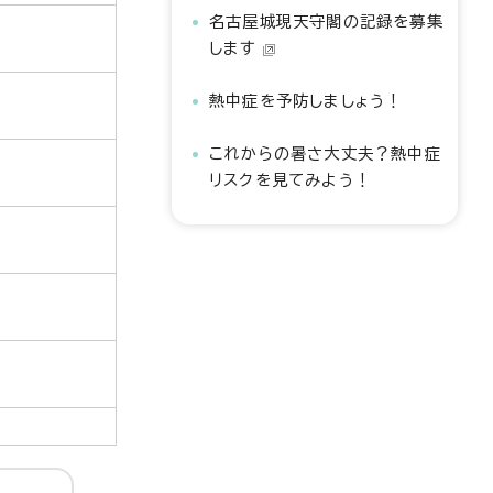
名古屋城現天守閣の記録を募集
します
熱中症を予防しましょう！
これからの暑さ大丈夫？熱中症
リスクを見てみよう！