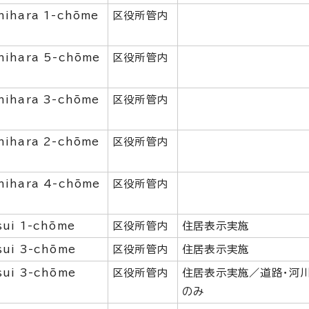
hihara 1-chōme
区役所管内
hihara 5-chōme
区役所管内
hihara 3-chōme
区役所管内
hihara 2-chōme
区役所管内
hihara 4-chōme
区役所管内
sui 1-chōme
区役所管内
住居表示実施
sui 3-chōme
区役所管内
住居表示実施
sui 3-chōme
区役所管内
住居表示実施／道路・河
のみ