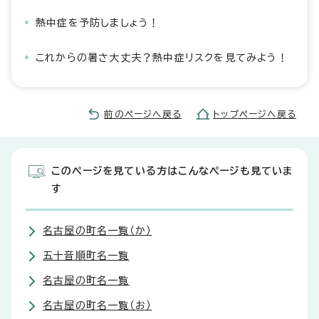
熱中症を予防しましょう！
これからの暑さ大丈夫？熱中症リスクを見てみよう！
前のページへ戻る
トップページへ戻る
このページを見ている方はこんなページも見ていま
す
名古屋の町名一覧（か）
五十音順町名一覧
名古屋の町名一覧
名古屋の町名一覧（お）