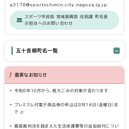
a3178@sportsshimin.city.nagoya.lg.jp
スポーツ市民局 地域振興部 住民課 町名表
示担当へのお問い合わせ
五十音順町名一覧
重要なお知らせ
令和8年10月から、粗大ごみの対象が変わります
プレミアム付電子商品券の申込は8月14日（金曜日）ま
で
最高裁判決を踏まえた生活保護費等の追加給付につい