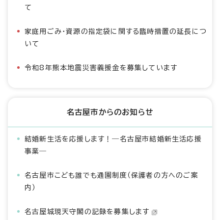
て
家庭用ごみ・資源の指定袋に関する臨時措置の延長につ
いて
令和8年熊本地震災害義援金を募集しています
名古屋市からのお知らせ
結婚新生活を応援します！―名古屋市結婚新生活応援
事業―
名古屋市こども誰でも通園制度（保護者の方へのご案
内）
名古屋城現天守閣の記録を募集します