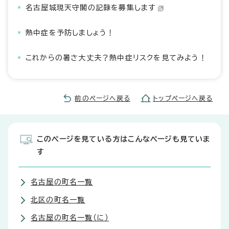
名古屋城現天守閣の記録を募集します
熱中症を予防しましょう！
これからの暑さ大丈夫？熱中症リスクを見てみよう！
前のページへ戻る
トップページへ戻る
このページを見ている方はこんなページも見ていま
す
名古屋の町名一覧
北区の町名一覧
名古屋の町名一覧（に）