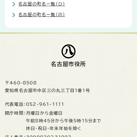
名古屋の町名一覧（ひ）
名古屋の町名一覧（の）
名古屋市役所
〒460-8508
愛知県名古屋市中区三の丸三丁目1番1号
代表電話：
052-961-1111
開庁時間：
月曜日から金曜日
午前8時45分から午後5時15分まで
休日・祝日・年末年始を除く