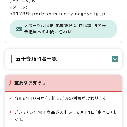
953-4396
Eメール：
a3178@sportsshimin.city.nagoya.lg.jp
スポーツ市民局 地域振興部 住民課 町名表
示担当へのお問い合わせ
五十音順町名一覧
重要なお知らせ
令和8年10月から、粗大ごみの対象が変わります
プレミアム付電子商品券の申込は8月14日（金曜日）ま
で