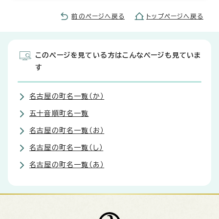
前のページへ戻る
トップページへ戻る
このページを見ている方はこんなページも見ていま
す
名古屋の町名一覧（か）
五十音順町名一覧
名古屋の町名一覧（お）
名古屋の町名一覧（し）
名古屋の町名一覧（あ）