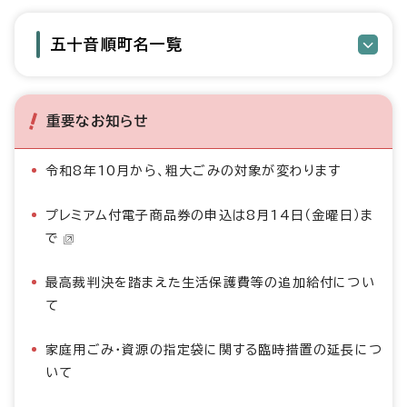
五十音順町名一覧
重要なお知らせ
令和8年10月から、粗大ごみの対象が変わります
プレミアム付電子商品券の申込は8月14日（金曜日）ま
で
最高裁判決を踏まえた生活保護費等の追加給付につい
て
家庭用ごみ・資源の指定袋に関する臨時措置の延長につ
いて