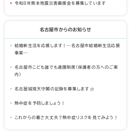
令和8年熊本地震災害義援金を募集しています
名古屋市からのお知らせ
結婚新生活を応援します！―名古屋市結婚新生活応援
事業―
名古屋市こども誰でも通園制度（保護者の方へのご案
内）
名古屋城現天守閣の記録を募集します
熱中症を予防しましょう！
これからの暑さ大丈夫？熱中症リスクを見てみよう！