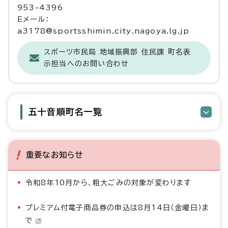
953-4396
Eメール：
a3178@sportsshimin.city.nagoya.lg.jp
スポーツ市民局 地域振興部 住民課 町名表
示担当へのお問い合わせ
五十音順町名一覧
重要なお知らせ
令和8年10月から、粗大ごみの対象が変わります
プレミアム付電子商品券の申込は8月14日（金曜日）ま
で