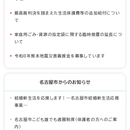
最高裁判決を踏まえた生活保護費等の追加給付につい
て
家庭用ごみ・資源の指定袋に関する臨時措置の延長につ
いて
令和8年熊本地震災害義援金を募集しています
名古屋市からのお知らせ
結婚新生活を応援します！―名古屋市結婚新生活応援
事業―
名古屋市こども誰でも通園制度（保護者の方へのご案
内）