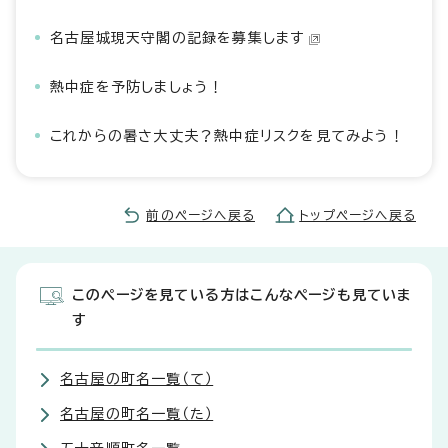
名古屋城現天守閣の記録を募集します
熱中症を予防しましょう！
これからの暑さ大丈夫？熱中症リスクを見てみよう！
前のページへ戻る
トップページへ戻る
このページを見ている方はこんなページも見ていま
す
名古屋の町名一覧（て）
名古屋の町名一覧（た）