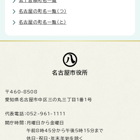
五十音順町名一覧
名古屋の町名一覧（つ）
名古屋の町名一覧（と）
名古屋市役所
〒460-8508
愛知県名古屋市中区三の丸三丁目1番1号
代表電話：
052-961-1111
開庁時間：
月曜日から金曜日
午前8時45分から午後5時15分まで
休日・祝日・年末年始を除く