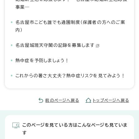
事業―
名古屋市こども誰でも通園制度（保護者の方へのご案
内）
名古屋城現天守閣の記録を募集します
熱中症を予防しましょう！
これからの暑さ大丈夫？熱中症リスクを見てみよう！
前のページへ戻る
トップページへ戻る
このページを見ている方はこんなページも見ていま
す