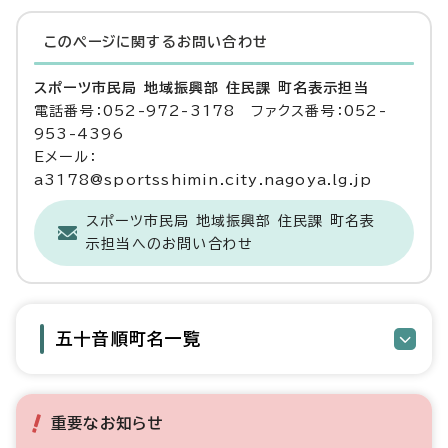
このページに関する
お問い合わせ
スポーツ市民局 地域振興部 住民課 町名表示担当
電話番号：052-972-3178 ファクス番号：052-
953-4396
Eメール：
a3178@sportsshimin.city.nagoya.lg.jp
スポーツ市民局 地域振興部 住民課 町名表
示担当へのお問い合わせ
五十音順町名一覧
重要なお知らせ