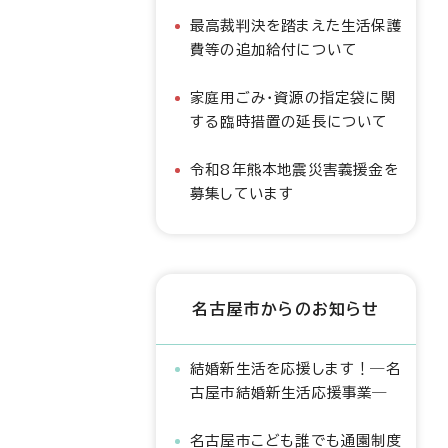
最高裁判決を踏まえた生活保護
費等の追加給付について
家庭用ごみ・資源の指定袋に関
する臨時措置の延長について
令和8年熊本地震災害義援金を
募集しています
名古屋市からのお知らせ
結婚新生活を応援します！―名
古屋市結婚新生活応援事業―
名古屋市こども誰でも通園制度