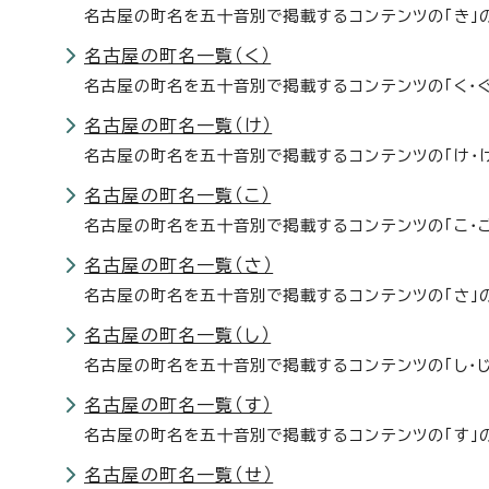
名古屋の町名を五十音別で掲載するコンテンツの「き」
名古屋の町名一覧（く）
名古屋の町名を五十音別で掲載するコンテンツの「く・ぐ
名古屋の町名一覧（け）
名古屋の町名を五十音別で掲載するコンテンツの「け・
名古屋の町名一覧（こ）
名古屋の町名を五十音別で掲載するコンテンツの「こ・ご
名古屋の町名一覧（さ）
名古屋の町名を五十音別で掲載するコンテンツの「さ」
名古屋の町名一覧（し）
名古屋の町名を五十音別で掲載するコンテンツの「し・じ
名古屋の町名一覧（す）
名古屋の町名を五十音別で掲載するコンテンツの「す」
名古屋の町名一覧（せ）