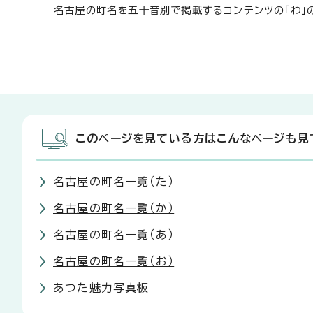
名古屋の町名を五十音別で掲載するコンテンツの「わ」
このページを見ている方はこんなページも見
名古屋の町名一覧（た）
名古屋の町名一覧（か）
名古屋の町名一覧（あ）
名古屋の町名一覧（お）
あつた魅力写真板