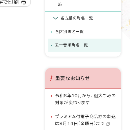
字で印刷
施
名古屋の町名一覧
各区別町名一覧
五十音順町名一覧
重要なお知らせ
令和8年10月から、粗大ごみの
対象が変わります
プレミアム付電子商品券の申込
は8月14日（金曜日）まで