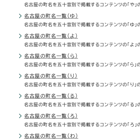
名古屋の町名を五十音別で掲載するコンテンツの「や」
名古屋の町名一覧（ゆ）
名古屋の町名を五十音別で掲載するコンテンツの「ゆ」
名古屋の町名一覧（よ）
名古屋の町名を五十音別で掲載するコンテンツの「よ」
名古屋の町名一覧（ら）
名古屋の町名を五十音別で掲載するコンテンツの「ら」
名古屋の町名一覧（り）
名古屋の町名を五十音別で掲載するコンテンツの「り」
名古屋の町名一覧（る）
名古屋の町名を五十音別で掲載するコンテンツの「る」
名古屋の町名一覧（ろ）
名古屋の町名を五十音別で掲載するコンテンツの「ろ」
名古屋の町名一覧（わ）