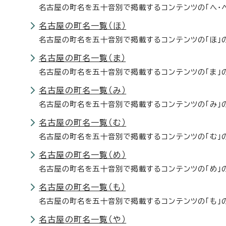
名古屋の町名を五十音別で掲載するコンテンツの「へ・
名古屋の町名一覧（ほ）
名古屋の町名を五十音別で掲載するコンテンツの「ほ」
名古屋の町名一覧（ま）
名古屋の町名を五十音別で掲載するコンテンツの「ま」
名古屋の町名一覧（み）
名古屋の町名を五十音別で掲載するコンテンツの「み」
名古屋の町名一覧（む）
名古屋の町名を五十音別で掲載するコンテンツの「む」
名古屋の町名一覧（め）
名古屋の町名を五十音別で掲載するコンテンツの「め」
名古屋の町名一覧（も）
名古屋の町名を五十音別で掲載するコンテンツの「も」
名古屋の町名一覧（や）