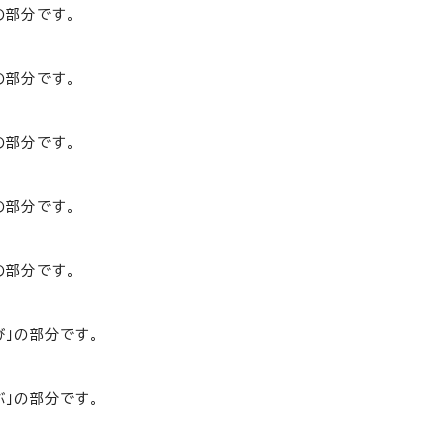
の部分です。
の部分です。
の部分です。
の部分です。
の部分です。
び」の部分です。
ぶ」の部分です。