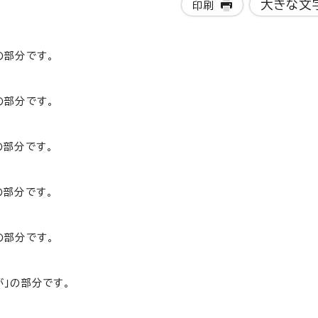
大きな文
印刷
の部分です。
の部分です。
の部分です。
の部分です。
の部分です。
が」の部分です。