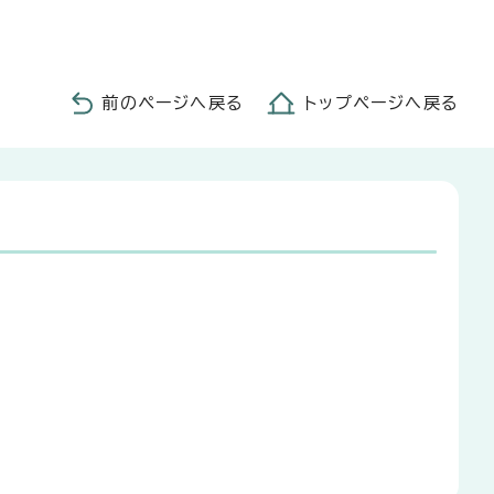
前のページへ戻る
トップページへ戻る