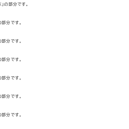
べ」の部分です。
の部分です。
の部分です。
の部分です。
の部分です。
の部分です。
の部分です。