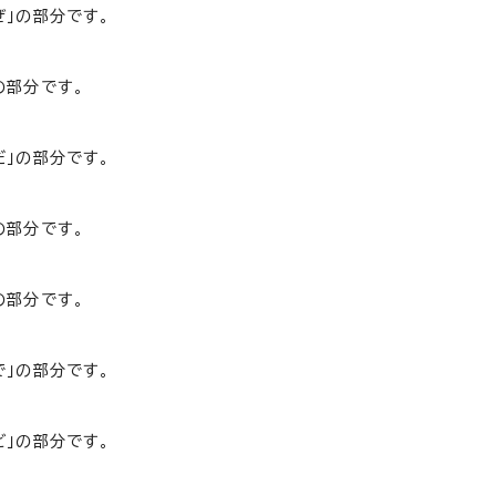
ぜ」の部分です。
の部分です。
だ」の部分です。
の部分です。
の部分です。
で」の部分です。
ど」の部分です。