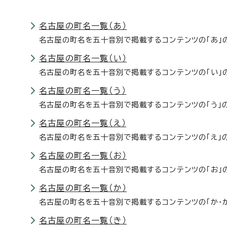
名古屋の町名一覧（あ）
名古屋の町名を五十音別で掲載するコンテンツの「あ」
名古屋の町名一覧（い）
名古屋の町名を五十音別で掲載するコンテンツの「い」
名古屋の町名一覧（う）
名古屋の町名を五十音別で掲載するコンテンツの「う」
名古屋の町名一覧（え）
名古屋の町名を五十音別で掲載するコンテンツの「え」
名古屋の町名一覧（お）
名古屋の町名を五十音別で掲載するコンテンツの「お」
名古屋の町名一覧（か）
名古屋の町名を五十音別で掲載するコンテンツの「か・
名古屋の町名一覧（き）