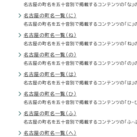
名古屋の町名を五十音別で掲載するコンテンツの「な」
名古屋の町名一覧（に）
名古屋の町名を五十音別で掲載するコンテンツの「に」
名古屋の町名一覧（ね）
名古屋の町名を五十音別で掲載するコンテンツの「ね」
名古屋の町名一覧（の）
名古屋の町名を五十音別で掲載するコンテンツの「の」
名古屋の町名一覧（は）
名古屋の町名を五十音別で掲載するコンテンツの「は」
名古屋の町名一覧（ひ）
名古屋の町名を五十音別で掲載するコンテンツの「ひ・
名古屋の町名一覧（ふ）
名古屋の町名を五十音別で掲載するコンテンツの「ふ・
名古屋の町名一覧（へ）