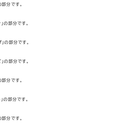
の部分です。
」の部分です。
げ」の部分です。
」の部分です。
の部分です。
」の部分です。
の部分です。