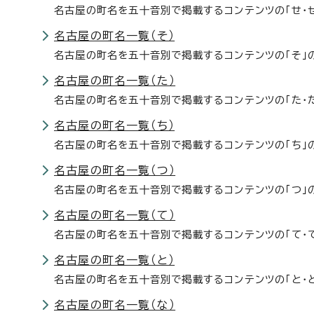
名古屋の町名を五十音別で掲載するコンテンツの「せ・
名古屋の町名一覧（そ）
名古屋の町名を五十音別で掲載するコンテンツの「そ」
名古屋の町名一覧（た）
名古屋の町名を五十音別で掲載するコンテンツの「た・
名古屋の町名一覧（ち）
名古屋の町名を五十音別で掲載するコンテンツの「ち」
名古屋の町名一覧（つ）
名古屋の町名を五十音別で掲載するコンテンツの「つ」
名古屋の町名一覧（て）
名古屋の町名を五十音別で掲載するコンテンツの「て・
名古屋の町名一覧（と）
名古屋の町名を五十音別で掲載するコンテンツの「と・
名古屋の町名一覧（な）