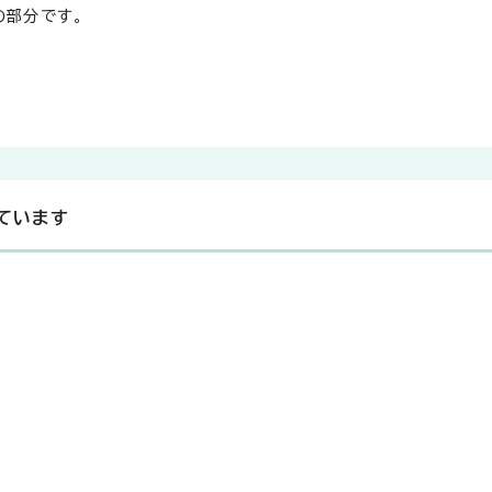
の部分です。
ています