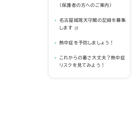
（保護者の方へのご案内）
名古屋城現天守閣の記録を募集
します
熱中症を予防しましょう！
これからの暑さ大丈夫？熱中症
リスクを見てみよう！