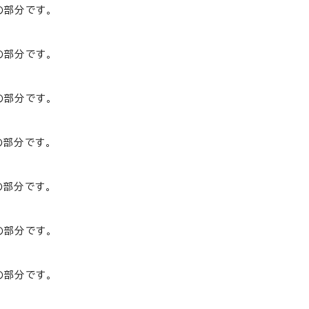
の部分です。
の部分です。
の部分です。
の部分です。
の部分です。
の部分です。
の部分です。