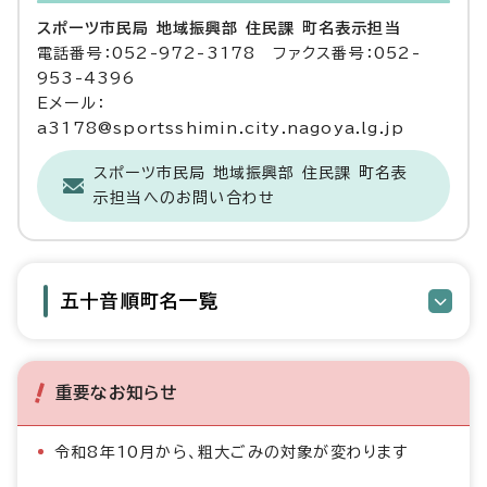
スポーツ市民局 地域振興部 住民課 町名表示担当
電話番号：052-972-3178 ファクス番号：052-
953-4396
Eメール：
a3178@sportsshimin.city.nagoya.lg.jp
スポーツ市民局 地域振興部 住民課 町名表
示担当へのお問い合わせ
五十音順町名一覧
重要なお知らせ
令和8年10月から、粗大ごみの対象が変わります