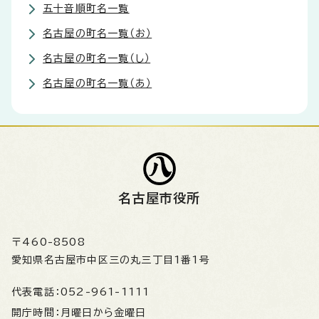
五十音順町名一覧
名古屋の町名一覧（お）
名古屋の町名一覧（し）
名古屋の町名一覧（あ）
名古屋市役所
〒460-8508
愛知県名古屋市中区三の丸三丁目1番1号
代表電話：
052-961-1111
開庁時間：
月曜日から金曜日