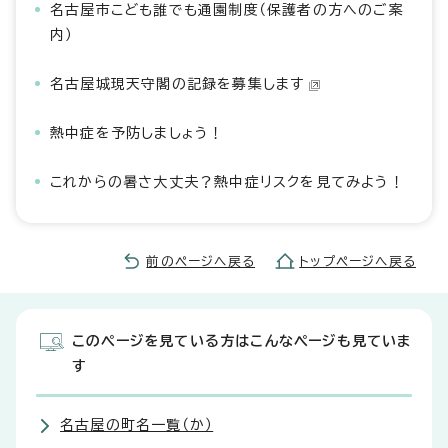
名古屋市こども誰でも通園制度（保護者の方へのご案
内）
名古屋城現天守閣の記録を募集します
熱中症を予防しましょう！
これからの暑さ大丈夫？熱中症リスクを見てみよう！
前のページへ戻る
トップページへ戻る
このページを見ている方はこんなページも見ていま
す
名古屋の町名一覧（か）