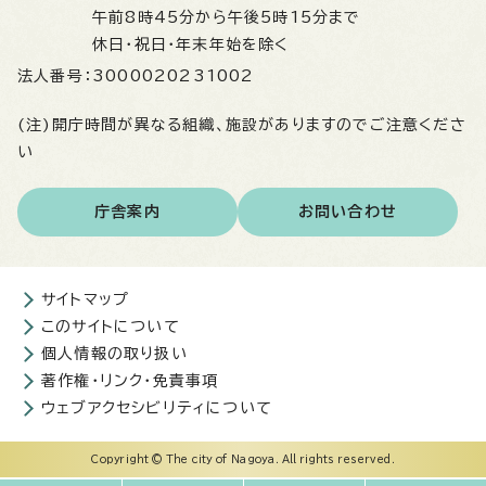
午前8時45分から午後5時15分まで
休日・祝日・年末年始を除く
法人番号：
3000020231002
(注)開庁時間が異なる組織、施設がありますのでご注意くださ
い
庁舎案内
お問い合わせ
サイトマップ
このサイトについて
個人情報の取り扱い
著作権・リンク・免責事項
ウェブアクセシビリティについて
Copyright © The city of Nagoya. All rights reserved.