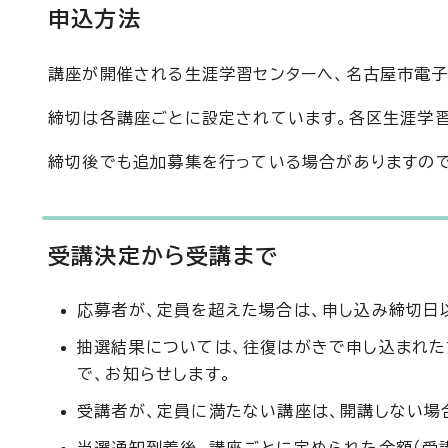
申込方法
講座が開催される生涯学習センターへ、名古屋市電子
締切は各講座ごとに設定されています。各区生涯学
締切後でも追加募集を行っている場合がありますの
受講決定から受講まで
応募者が、定員を超えた場合は、申し込み締切日
抽選結果については、往復はがきで申し込まれた
で、お知らせします。
受講者が、定員に満たない講座は、開講しない場