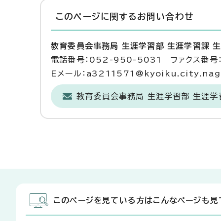
このページに関する
お問い合わせ
教育委員会事務局 生涯学習部 生涯学習課 
電話番号：052-950-5031 ファクス番号：
Eメール：a3211571@kyoiku.city.nago
教育委員会事務局 生涯学習部 生涯学
このページを見ている方はこんなページも見