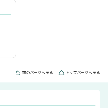
前のページへ戻る
トップページへ戻る