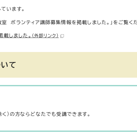
しています。
教室 ボランティア講師募集情報を掲載しました。」をご覧く
掲載しました。
（外部リンク）
ついて
除く）の方ならどなたでも受講できます。