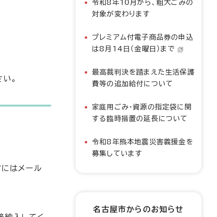
令和8年10月から、粗大ごみの
対象が変わります
プレミアム付電子商品券の申込
は8月14日（金曜日）まで
最高裁判決を踏まえた生活保護
さい。
費等の追加給付について
家庭用ごみ・資源の指定袋に関
する臨時措置の延長について
令和8年熊本地震災害義援金を
募集しています
方にはメール
名古屋市からのお知らせ