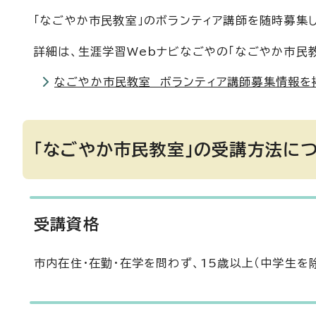
「なごやか市民教室」のボランティア講師を随時募集
詳細は、生涯学習Webナビなごやの「なごやか市民
なごやか市民教室 ボランティア講師募集情報を
「なごやか市民教室」の受講方法に
受講資格
市内在住・在勤・在学を問わず、15歳以上（中学生を