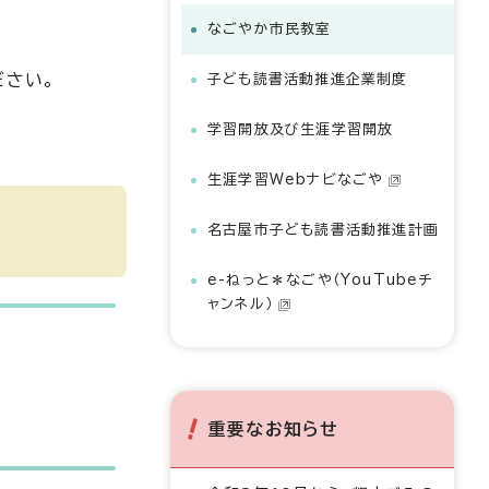
なごやか市民教室
ださい。
子ども読書活動推進企業制度
学習開放及び生涯学習開放
生涯学習Webナビなごや
名古屋市子ども読書活動推進計画
e-ねっと＊なごや（YouTubeチ
ャンネル）
重要なお知らせ