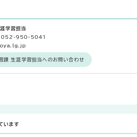
生涯学習担当
052-950-5041
ya.lg.jp
習課 生涯学習担当へのお問い合わせ
ています