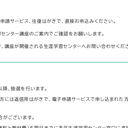
申請サービス、往復はがきで、直接お申込みください。
習センター講座のご案内でご確認をお願いします。
で、講座が開催される生涯学習センターへお問い合わせくだ
以降、抽選を行います。
方には返信用はがきで、電子申請サービスで申し込まれた
合がございます。