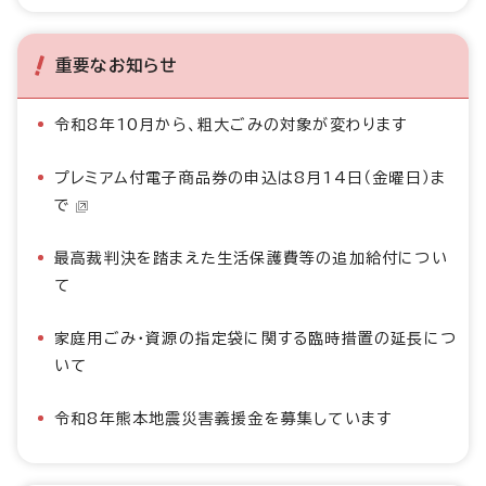
重要なお知らせ
令和8年10月から、粗大ごみの対象が変わります
プレミアム付電子商品券の申込は8月14日（金曜日）ま
で
最高裁判決を踏まえた生活保護費等の追加給付につい
て
家庭用ごみ・資源の指定袋に関する臨時措置の延長につ
いて
令和8年熊本地震災害義援金を募集しています