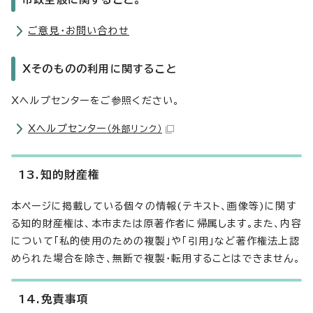
ご意見・お問い合わせ
Xそのものの利用に関すること
Xヘルプセンターをご参照ください。
Xヘルプセンター
（外部リンク）
13.知的財産権
本ページに掲載している個々の情報(テキスト、画像等)に関す
る知的財産権は、本市または原著作者に帰属します。また、内容
について「私的使用のための複製」や「引用」など著作権法上認
められた場合を除き、無断で複製・転用することはできません。
14.免責事項