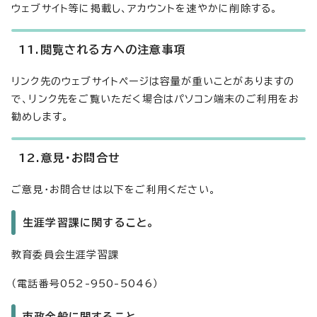
ウェブサイト等に掲載し、アカウントを速やかに削除する。
11.閲覧される方への注意事項
リンク先のウェブサイトページは容量が重いことがありますの
で、リンク先をご覧いただく場合はパソコン端末のご利用をお
勧めします。
12.意見・お問合せ
ご意見・お問合せは以下をご利用ください。
生涯学習課に関すること。
教育委員会生涯学習課
（電話番号052-950-5046）
市政全般に関すること。