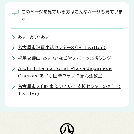
このページを見ている方はこんなページも見ていま
す
あい・あい・あい
名古屋市消費生活センターX（旧：Twitter）
祝祭交響曲-あいち・なごやスポーツ応援ソング
Aichi International Plaza Japanese
Classes あいち国際プラザにほん語教室
名古屋市天白区東部いきいき支援センターのX（旧：
Twitter）