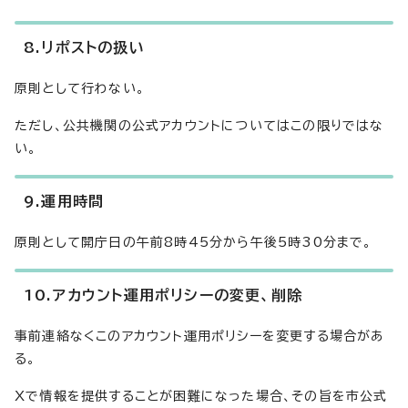
8.リポストの扱い
原則として行わない。
ただし、公共機関の公式アカウントについてはこの限りではな
い。
9.運用時間
原則として開庁日の午前8時45分から午後5時30分まで。
10.アカウント運用ポリシーの変更、削除
事前連絡なくこのアカウント運用ポリシーを変更する場合があ
る。
Xで情報を提供することが困難になった場合、その旨を市公式