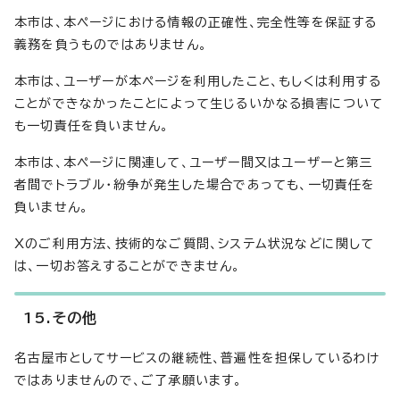
本市は、本ページにおける情報の正確性、完全性等を保証する
義務を負うものではありません。
本市は、ユーザーが本ページを利用したこと、もしくは利用する
ことができなかったことによって生じるいかなる損害について
も一切責任を負いません。
本市は、本ページに関連して、ユーザー間又はユーザーと第三
者間でトラブル・紛争が発生した場合であっても、一切責任を
負いません。
Xのご利用方法、技術的なご質問、システム状況などに関して
は、一切お答えすることができません。
15.その他
名古屋市としてサービスの継続性、普遍性を担保しているわけ
ではありませんので、ご了承願います。