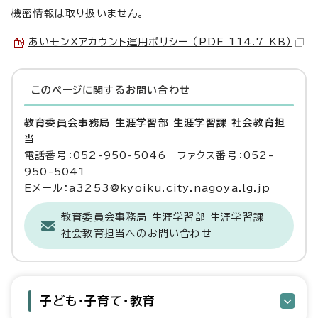
機密情報は取り扱いません。
あいモンXアカウント運用ポリシー （PDF 114.7 KB）
このページに関する
お問い合わせ
教育委員会事務局 生涯学習部 生涯学習課 社会教育担
当
電話番号：052-950-5046 ファクス番号：052-
950-5041
Eメール：a3253@kyoiku.city.nagoya.lg.jp
教育委員会事務局 生涯学習部 生涯学習課
社会教育担当へのお問い合わせ
子ども・子育て・教育