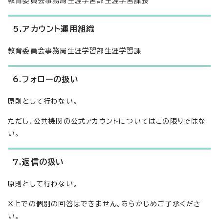
教育委員会事務局生涯学習部生涯学習課長
5.アカウント運用組織
教育委員会事務局生涯学習部生涯学習課
6.フォローの扱い
原則として行わない。
ただし、公共機関の公式アカウントについてはこの限りではな
い。
7.返信の扱い
原則として行わない。
X上での個別の回答はできません。あらかじめご了承くださ
い。