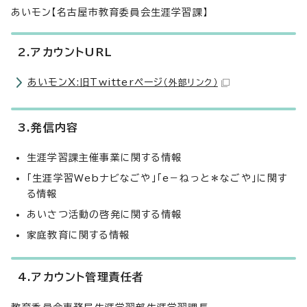
あいモン【名古屋市教育委員会生涯学習課】
2.アカウントURL
あいモンX:旧Twitterページ
（外部リンク）
3.発信内容
生涯学習課主催事業に関する情報
「生涯学習Webナビなごや」「e－ねっと＊なごや」に関す
る情報
あいさつ活動の啓発に関する情報
家庭教育に関する情報
4.アカウント管理責任者