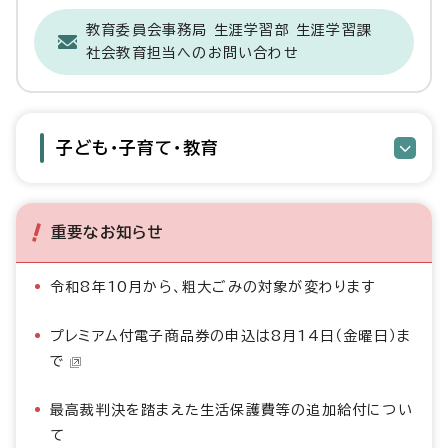
教育委員会事務局 生涯学習部 生涯学習課
社会教育担当へのお問い合わせ
子ども・子育て・教育
重要なお知らせ
令和8年10月から、粗大ごみの対象が変わります
プレミアム付電子商品券の申込は8月14日（金曜日）ま
で
最高裁判決を踏まえた生活保護費等の追加給付につい
て