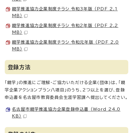
親学推進協力企業制度チラシ_令和3年版 （PDF 2.1
MB）
親学推進協力企業制度チラシ_令和2年版 （PDF 2.2
MB）
親学推進協力企業制度チラシ_令和元年版 （PDF 2.0
MB）
登録方法
「親学」の推進にご理解・ご協力いただける企業(団体)は、「親
学企業アクションプラン八項目」のうち、2つ以上を選び、登録
申込書を名古屋市教育委員会生涯学習課へ提出してください。
名古屋市親学推進協力企業登録申込書 （Word 24.0
KB）