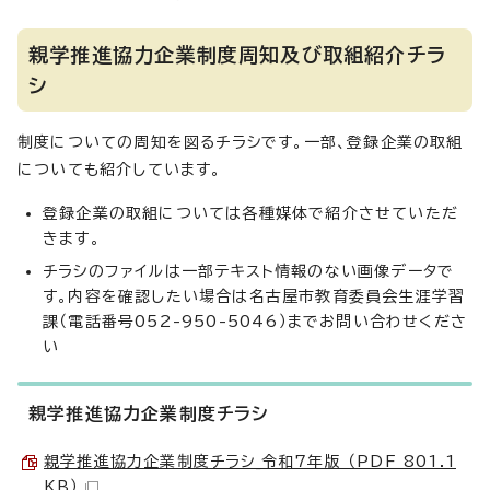
親学推進協力企業制度周知及び取組紹介チラ
シ
制度についての周知を図るチラシです。一部、登録企業の取組
についても紹介しています。
登録企業の取組については各種媒体で紹介させていただ
きます。
チラシのファイルは一部テキスト情報のない画像データで
す。内容を確認したい場合は名古屋市教育委員会生涯学習
課（電話番号052-950-5046）までお問い合わせくださ
い
親学推進協力企業制度チラシ
親学推進協力企業制度チラシ_令和7年版 （PDF 801.1
KB）