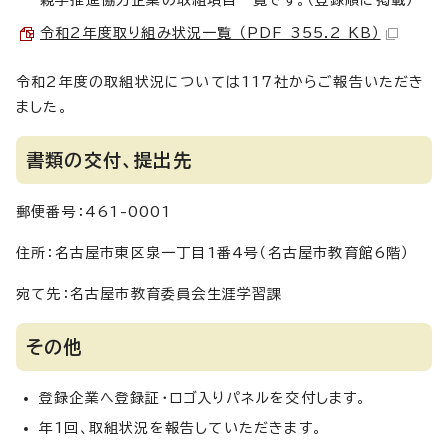
親学推進協力企業の取組項目一覧です。（登録順に掲載）
令和2年度取り組み状況一覧 （PDF 355.2 KB）
令和2年度の取組状況については117社からご報告いただき
ました。
書類の交付、提出先
郵便番号：461-0001
住所：名古屋市東区泉一丁目1番4号（名古屋市教育館6階）
宛て先：名古屋市教育委員会生涯学習課
その他
登録企業へ登録証・ロゴ入りパネルを交付します。
年1回、取組状況を報告していただきます。