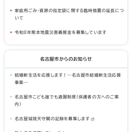
家庭用ごみ・資源の指定袋に関する臨時措置の延長につ
いて
令和8年熊本地震災害義援金を募集しています
名古屋市からのお知らせ
結婚新生活を応援します！―名古屋市結婚新生活応援
事業―
名古屋市こども誰でも通園制度（保護者の方へのご案
内）
名古屋城現天守閣の記録を募集します