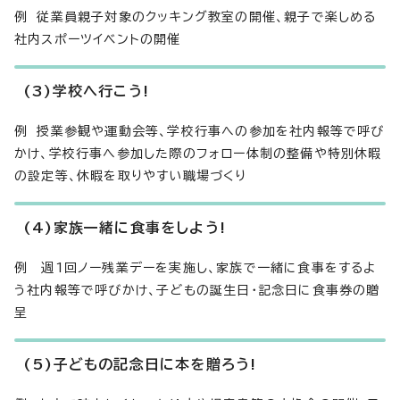
例 従業員親子対象のクッキング教室の開催、親子で楽しめる
社内スポーツイベントの開催
(3)学校へ行こう!
例 授業参観や運動会等、学校行事への参加を社内報等で呼び
かけ、学校行事へ参加した際のフォロー体制の整備や特別休暇
の設定等、休暇を取りやすい職場づくり
(4)家族一緒に食事をしよう!
例 週1回ノー残業デーを実施し、家族で一緒に食事をするよ
う社内報等で呼びかけ、子どもの誕生日・記念日に食事券の贈
呈
(5)子どもの記念日に本を贈ろう!