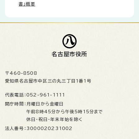
書」概要
名古屋市役所
〒460-8508
愛知県名古屋市中区三の丸三丁目1番1号
代表電話：
052-961-1111
開庁時間：
月曜日から金曜日
午前8時45分から午後5時15分まで
休日・祝日・年末年始を除く
法人番号：
3000020231002