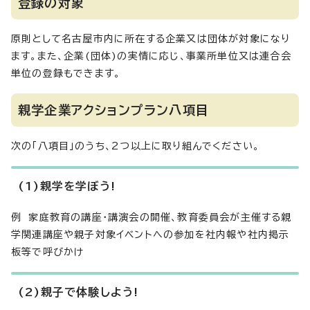
登録の対象
原則として名古屋市内に所在する企業又は団体が対象になり
ます。また、企業(団体)の実情に応じ、事業所単位又は連合会
単位の登録もできます。
親学企業アクションプラン八項目
次の「八項目」のうち、2つ以上に取り組んでください。
(1)親学を学ぼう!
例 家庭教育の講座・講演会の開催、教育委員会が主催する親
学関連講座や親子対象イベントへの参加を社内報や社内掲示
板等で呼びかけ
(2)親子で体験しよう!