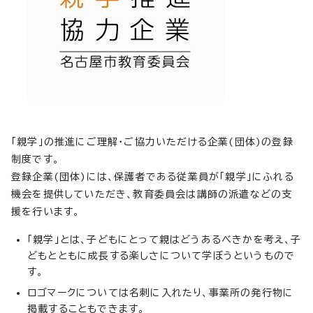
「親学」の推進にご理解・ご協力いただける企業(団体)の登録
制度です。
登録企業(団体)には、保護者である従業員が「親学」にふれる
機会を提供していただき、教育委員会は講師の派遣などの支
援を行います。
「親学」とは、子どもにとって親はどうあるべきかを考え、子
どもとともに成長する楽しさについて学ぼうというもので
す。
ロゴマークについては名刺に入れたり、事業所の発行物に
掲載することもできます。