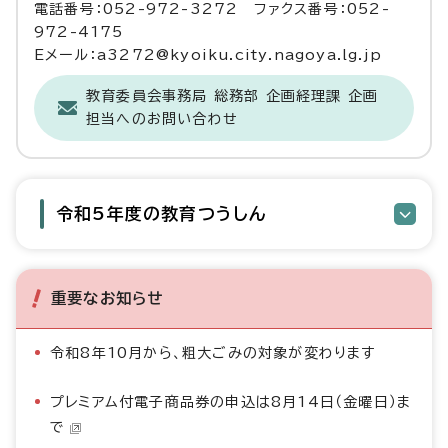
電話番号：052-972-3272 ファクス番号：052-
972-4175
Eメール：a3272@kyoiku.city.nagoya.lg.jp
教育委員会事務局 総務部 企画経理課 企画
担当へのお問い合わせ
令和5年度の教育つうしん
重要なお知らせ
令和8年10月から、粗大ごみの対象が変わります
プレミアム付電子商品券の申込は8月14日（金曜日）ま
で