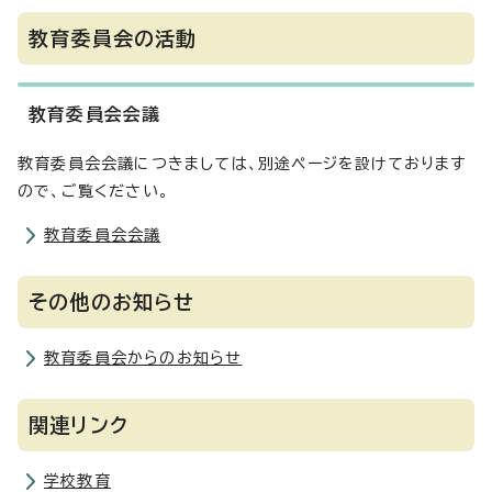
教育委員会の活動
教育委員会会議
教育委員会会議につきましては、別途ページを設けております
ので、ご覧ください。
教育委員会会議
その他のお知らせ
教育委員会からのお知らせ
関連リンク
学校教育