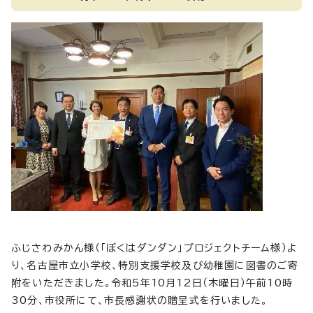
ふじさわみかん様（「ぼくはダンダン」プロジェクトチーム様）よ
り、名古屋市立小学校、特別支援学校及び幼稚園に図書のご寄
附をいただきました。令和5年10月12日（木曜日）午前10時
30分、市役所にて、市長感謝状の贈呈式を行いました。