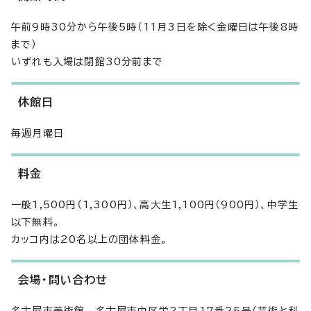
午前9時30分から午後5時（11月3日を除く金曜日は午後8時
まで）
いずれも入場は閉館30分前まで
休館日
毎週月曜日
料金
一般1,500円（1,300円）、高大生1,100円（900円）、中学生
以下無料。
カッコ内は20名以上の団体料金。
会場・問い合わせ