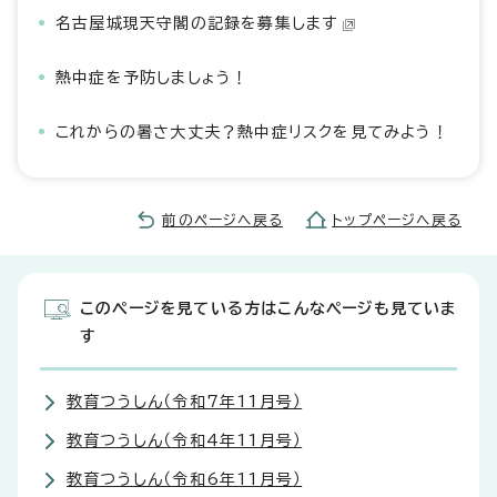
名古屋城現天守閣の記録を募集します
熱中症を予防しましょう！
これからの暑さ大丈夫？熱中症リスクを見てみよう！
前のページへ戻る
トップページへ戻る
このページを見ている方はこんなページも見ていま
す
教育つうしん（令和7年11月号）
教育つうしん（令和4年11月号）
教育つうしん（令和6年11月号）