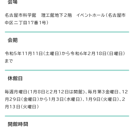
会場
名古屋市科学館 理工館地下2階 イベントホール（名古屋市
中区二丁目17番1号）
会期
令和5年11月11日（土曜日）から令和6年2月18日（日曜日）
まで
休館日
毎週月曜日(1月8日と2月12日は開館)、毎月第3金曜日、12
月29日（金曜日）から1月3日（水曜日）、1月9日（火曜日）、2
月13日（火曜日）
開館時間