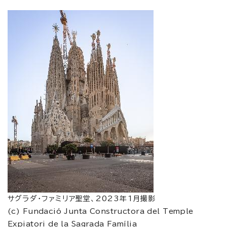
サグラダ・ファミリア聖堂、2023年1月撮影
(c) Fundació Junta Constructora del Temple
Expiatori de la Sagrada Família