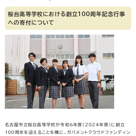
桜台高等学校における創立100周年記念行事
への寄付について
名古屋市立桜台高等学校が令和6年度（2024年度）に創立
100周年を迎えることを機に、ガバメントクラウドファンディン