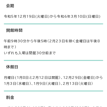
会期
令和5年12月19日(火曜日)から令和6年3月10日(日曜日)
開館時間
午前9時30分から午後5時（2月23日を除く金曜日は午後8
時まで）
いずれも入場は閉館30分前まで
休館日
月曜日(1月8日と2月12日は開館）、12月29日(金曜日)から
1月3日（水曜日）、1月9日（火曜日）、2月13日（火曜日）
料金