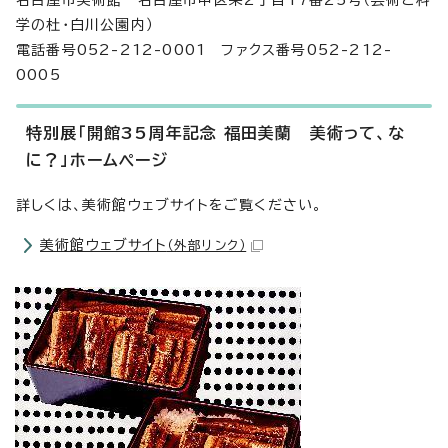
名古屋市美術館 名古屋市中区栄2丁目17番25号（芸術と科
学の杜・白川公園内）
電話番号052-212-0001 ファクス番号052-212-
0005
特別展「開館35周年記念 福田美蘭 美術って、な
に？」ホームページ
詳しくは、美術館ウェブサイトをご覧ください。
美術館ウェブサイト
（外部リンク）