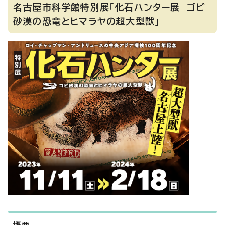
名古屋市科学館特別展「化石ハンター展 ゴビ
砂漠の恐竜とヒマラヤの超大型獣」