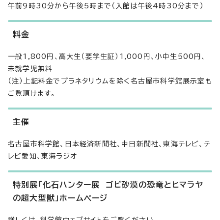
午前9時30分から午後5時まで（入館は午後4時30分まで）
料金
一般1,800円、高大生（要学生証）1,000円、小中生500円、
未就学児無料
（注）上記料金でプラネタリウムを除く名古屋市科学館展示室も
ご覧頂けます。
主催
名古屋市科学館、日本経済新聞社、中日新聞社、東海テレビ、テ
レビ愛知、東海ラジオ
特別展「化石ハンター展 ゴビ砂漠の恐竜とヒマラヤ
の超大型獣」ホームページ