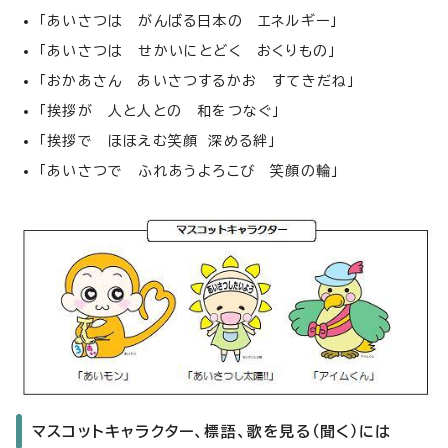
「あいさつは がんばる日本の エネルギー」
「あいさつは せかいにとどく おくりもの」
「おかあさん あいさつするかお すてきだね」
「挨拶が 人と人との 和をつなぐ」
「挨拶で ほほえむ笑顔 深める絆」
「あいさつで ふれあうよろこび 笑顔の輪」
マスコットキャラクター、標語、歌を見る（聞く）には