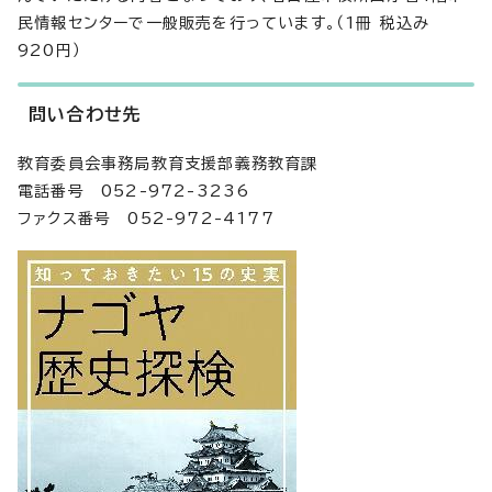
民情報センターで一般販売を行っています。（1冊 税込み
920円）
問い合わせ先
教育委員会事務局教育支援部義務教育課
電話番号 052-972-3236
ファクス番号 052-972-4177