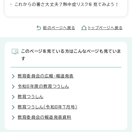
これからの暑さ大丈夫？熱中症リスクを見てみよう！
前のページへ戻る
トップページへ戻る
このページを見ている方はこんなページも見ていま
す
教育委員会の広報・報道発表
令和8年度の教育つうしん
教育つうしん
教育つうしん（令和8年7月号）
教育委員会の報道発表資料