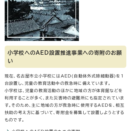
小学校へのAED設置推進事業への寄附のお願
い
現在、名古屋市立小学校にはAED(自動体外式除細動器)を1
台設置し、児童の教育活動中の救急時に備えています。
小学校は、児童の教育活動のほかに地域の方が体育館などを
利用することが多く、また災害時の避難所にも指定されていま
す。そのため、主に地域の方が救急時に使用するAEDを、相互
扶助の考え方に基づいて、寄附金を募集して設置しようとする
ものです。