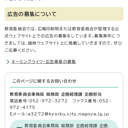
広告の募集について
教育委員会では、広報印刷物または教育委員会が管理する公
式ウェブサイト上での広告の募集をしています。募集案件につ
きましては、随時ウェブサイト上に掲載していきますので、ぜひ
ご応募ください。
ネーミングライツ・広告事業の募集
このページに関する
お問い合わせ
教育委員会事務局 総務部 企画経理課 企画担当
電話番号：052-972-3272 ファクス番号：052-
972-4175
Eメール：a3272@kyoiku.city.nagoya.lg.jp
教育委員会事務局 総務部 企画経理課 企画