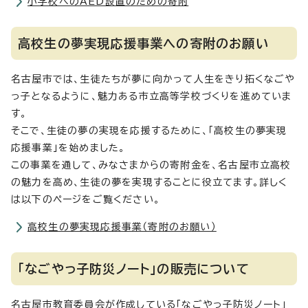
小学校へのAED設置のための寄附
高校生の夢実現応援事業への寄附のお願い
名古屋市では、生徒たちが夢に向かって人生をきり拓くなごや
っ子となるように、魅力ある市立高等学校づくりを進めていま
す。
そこで、生徒の夢の実現を応援するために、「高校生の夢実現
応援事業」を始めました。
この事業を通して、みなさまからの寄附金を、名古屋市立高校
の魅力を高め、生徒の夢を実現することに役立てます。詳しく
は以下のページをご覧ください。
高校生の夢実現応援事業（寄附のお願い）
「なごやっ子防災ノート」の販売について
名古屋市教育委員会が作成している「なごやっ子防災ノート」