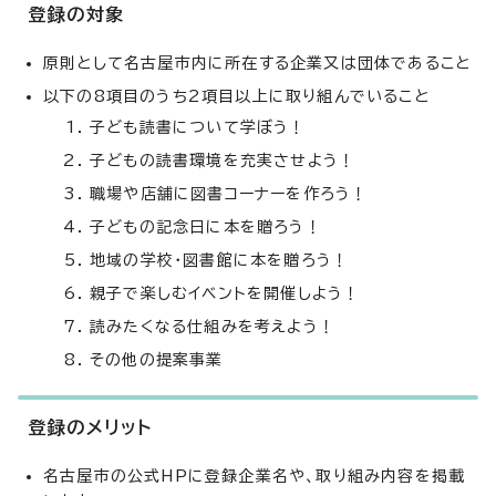
登録の対象
原則として名古屋市内に所在する企業又は団体であること
以下の8項目のうち2項目以上に取り組んでいること
子ども読書について学ぼう！
子どもの読書環境を充実させよう！
職場や店舗に図書コーナーを作ろう！
子どもの記念日に本を贈ろう！
地域の学校・図書館に本を贈ろう！
親子で楽しむイベントを開催しよう！
読みたくなる仕組みを考えよう！
その他の提案事業
登録のメリット
名古屋市の公式HPに登録企業名や、取り組み内容を掲載