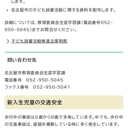
します。
名古屋市の子ども読書活動に関する資料を配布します。
詳細については、教育委員会生涯学習課（電話番号052-
950-5045）までお問合せください。
子ども読書活動推進企業制度
問い合わせ先
名古屋市教育委員会生涯学習課
電話番号 052-950-5045
ファクス番号 052-950-5041
新入生児童の交通安全
歩行中の事故は6歳から8歳で多発しています。中でも、歩行中
の交通事故は、道路を横断している時に多く発生しています。