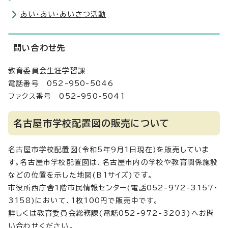
あい・あい・あいさつ活動
問い合わせ先
教育委員会生涯学習課
電話番号 052-950-5046
ファクス番号 052-950-5041
名古屋市学校配置図の販売について
名古屋市学校配置図(令和5年9月1日現在)を販売していま
す。名古屋市学校配置図は、名古屋市内の学校や教育関係施設
などの位置を示した地図(B1サイズ)です。
市役所西庁舎1階市民情報センター(電話052-972-3157・
3158)において、1枚100円で販売中です。
詳しくは教育委員会総務課(電話052-972-3203)へお問
い合わせください。