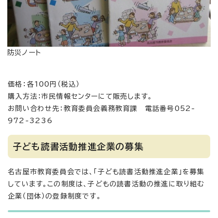
防災ノート
価格：各100円（税込）
購入方法：市民情報センターにて販売します。
お問い合わせ先：教育委員会義務教育課 電話番号052-
972-3236
子ども読書活動推進企業の募集
名古屋市教育委員会では、「子ども読書活動推進企業」を募集
しています。この制度は、子どもの読書活動の推進に取り組む
企業（団体）の登録制度です。