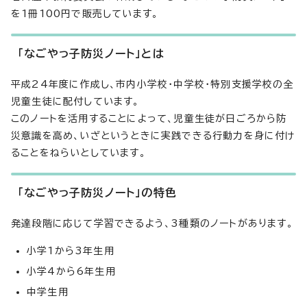
を1冊100円で販売しています。
「なごやっ子防災ノート」とは
平成24年度に作成し、市内小学校・中学校・特別支援学校の全
児童生徒に配付しています。
このノートを活用することによって、児童生徒が日ごろから防
災意識を高め、いざというときに実践できる行動力を身に付け
ることをねらいとしています。
「なごやっ子防災ノート」の特色
発達段階に応じて学習できるよう、3種類のノートがあります。
小学1から3年生用
小学4から6年生用
中学生用