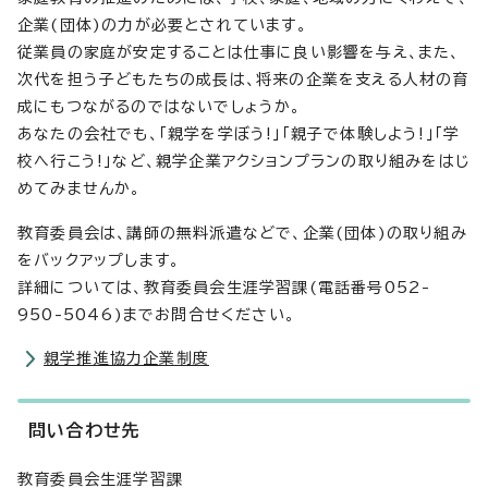
企業(団体)の力が必要とされています。
従業員の家庭が安定することは仕事に良い影響を与え、また、
次代を担う子どもたちの成長は、将来の企業を支える人材の育
成にもつながるのではないでしょうか。
あなたの会社でも、「親学を学ぼう!」「親子で体験しよう!」「学
校へ行こう!」など、親学企業アクションプランの取り組みをはじ
めてみませんか。
教育委員会は、講師の無料派遣などで、企業(団体)の取り組み
をバックアップします。
詳細については、教育委員会生涯学習課(電話番号052-
950-5046)までお問合せください。
親学推進協力企業制度
問い合わせ先
教育委員会生涯学習課