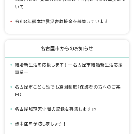
いて
令和8年熊本地震災害義援金を募集しています
名古屋市からのお知らせ
結婚新生活を応援します！―名古屋市結婚新生活応援
事業―
名古屋市こども誰でも通園制度（保護者の方へのご案
内）
名古屋城現天守閣の記録を募集します
熱中症を予防しましょう！