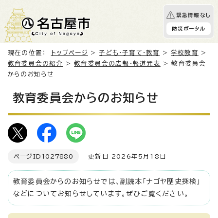
緊急情報なし
防災ポータル
現在の位置：
トップページ
>
子ども・子育て・教育
>
学校教育
>
教育委員会の紹介
>
教育委員会の広報・報道発表
> 教育委員会
からのお知らせ
教育委員会からのお知らせ
ページID
1027880
更新日 2026年5月18日
教育委員会からのお知らせでは、副読本「ナゴヤ歴史探検」
などについてお知らせしています。ぜひご覧ください。