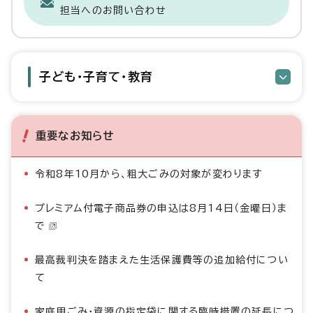
担当へのお問い合わせ
子ども・子育て・教育
重要なお知らせ
令和8年10月から、粗大ごみの対象が変わります
プレミアム付電子商品券の申込は8月14日（金曜日）ま
で
最高裁判決を踏まえた生活保護費等の追加給付につい
て
家庭用ごみ・資源の指定袋に関する臨時措置の延長につ