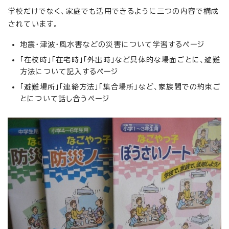
学校だけでなく、家庭でも活用できるように三つの内容で構成
されています。
地震・津波・風水害などの災害について学習するページ
「在校時」「在宅時」「外出時」など具体的な場面ごとに、避難
方法について記入するページ
「避難場所」「連絡方法」「集合場所」など、家族間での約束ご
とについて話し合うページ