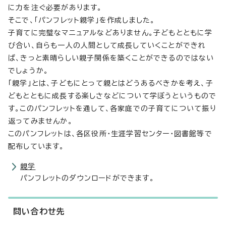
に力を注ぐ必要があります。
そこで、「パンフレット親学」を作成しました。
子育てに完璧なマニュアルなどありません。子どもとともに学
び合い、自らも一人の人間として成長していくことができれ
ば、きっと素晴らしい親子関係を築くことができるのではない
でしょうか。
「親学」とは、子どもにとって親とはどうあるべきかを考え、子
どもとともに成長する楽しさなどについて学ぼうというもので
す。このパンフレットを通して、各家庭での子育てについて振り
返ってみませんか。
このパンフレットは、各区役所・生涯学習センター・図書館等で
配布しています。
親学
パンフレットのダウンロードができます。
問い合わせ先