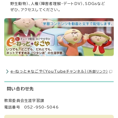
野生動物）、人権（障害者理解・デートDV）、SDGsなど
ぜひ、アクセスしてください。
e-ねっと＊なごや（YouTubeチャンネル）
（外部リンク）
問い合わせ先
教育委員会生涯学習課
電話番号 052-950-5046