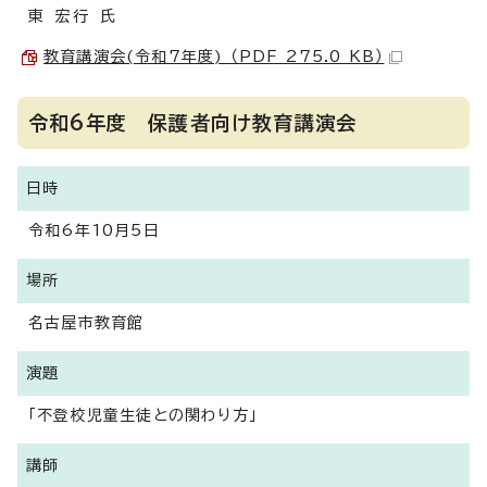
東 宏行 氏
教育講演会(令和7年度) （PDF 275.0 KB）
令和6年度 保護者向け教育講演会
日時
令和6年10月5日
場所
名古屋市教育館
演題
「不登校児童生徒との関わり方」
講師