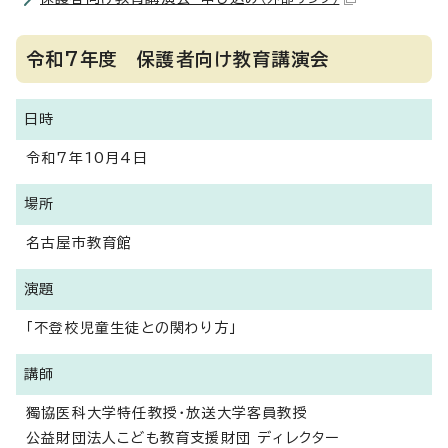
令和7年度 保護者向け教育講演会
日時
令和7年10月4日
場所
名古屋市教育館
演題
「不登校児童生徒との関わり方」
講師
獨協医科大学特任教授・放送大学客員教授
公益財団法人こども教育支援財団 ディレクター