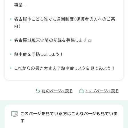
事業―
名古屋市こども誰でも通園制度（保護者の方へのご案
内）
名古屋城現天守閣の記録を募集します
熱中症を予防しましょう！
これからの暑さ大丈夫？熱中症リスクを見てみよう！
前のページへ戻る
トップページへ戻る
このページを見ている方はこんなページも見ていま
す