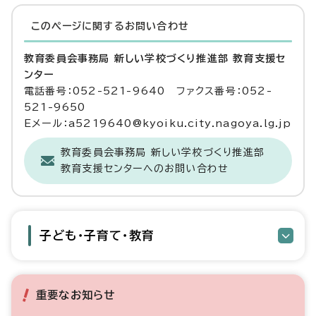
このページに関する
お問い合わせ
教育委員会事務局 新しい学校づくり推進部 教育支援セ
ンター
電話番号：052-521-9640 ファクス番号：052-
521-9650
Eメール：a5219640@kyoiku.city.nagoya.lg.jp
教育委員会事務局 新しい学校づくり推進部
教育支援センターへのお問い合わせ
子ども・子育て・教育
重要なお知らせ