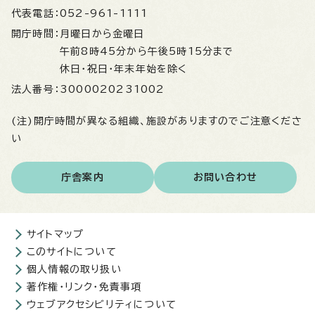
代表電話：
052-961-1111
開庁時間：
月曜日から金曜日
午前8時45分から午後5時15分まで
休日・祝日・年末年始を除く
法人番号：
3000020231002
(注)開庁時間が異なる組織、施設がありますのでご注意くださ
い
庁舎案内
お問い合わせ
サイトマップ
このサイトについて
個人情報の取り扱い
著作権・リンク・免責事項
ウェブアクセシビリティについて