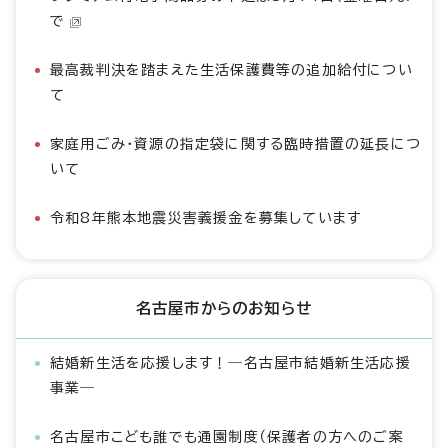
で
最高裁判決を踏まえた生活保護費等の追加給付につい
て
家庭用ごみ・資源の指定袋に関する臨時措置の延長につ
いて
令和8年熊本地震災害義援金を募集しています
名古屋市からのお知らせ
結婚新生活を応援します！―名古屋市結婚新生活応援
事業―
名古屋市こども誰でも通園制度（保護者の方へのご案