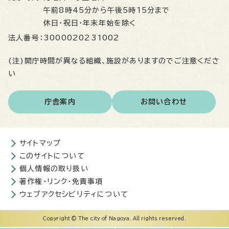
午前8時45分から午後5時15分まで
休日・祝日・年末年始を除く
法人番号：
3000020231002
(注)開庁時間が異なる組織、施設がありますのでご注意くださ
い
庁舎案内
お問い合わせ
サイトマップ
このサイトについて
個人情報の取り扱い
著作権・リンク・免責事項
ウェブアクセシビリティについて
Copyright © The city of Nagoya. All rights reserved.