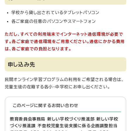
学校から貸し出されているタブレットパソコン
各ご家庭の任意のパソコンやスマートフォン
ただし、すべての利用端末でインターネット通信環境が必要で
す。各ご家庭で通信環境をご用意ください。通信にかかる費用
は、各ご家庭での負担となります。
申し込み先
民間オンライン学習プログラムの利用をご希望される場合は、
児童生徒の在籍する各小・中学校にお申し出ください。
このページに関する
お問い合わせ
教育委員会事務局 新しい学校づくり推進部 新しい学校
づくり推進課 不登校児童生徒支援に係る企画調整担当