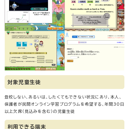
対象児童生徒
登校しない、あるいは、したくてもできない状況にあり、本人、
保護者が民間オンライン学習プログラムを希望する、年間30日
以上欠席（見込みを含む）の児童生徒
利用できる端末