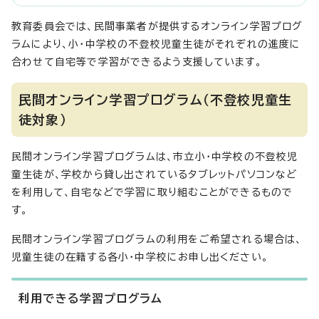
教育委員会では、民間事業者が提供するオンライン学習プログ
ラムにより、小・中学校の不登校児童生徒がそれぞれの進度に
合わせて自宅等で学習ができるよう支援しています。
民間オンライン学習プログラム（不登校児童生
徒対象）
民間オンライン学習プログラムは、市立小・中学校の不登校児
童生徒が、学校から貸し出されているタブレットパソコンなど
を利用して、自宅などで学習に取り組むことができるもので
す。
民間オンライン学習プログラムの利用をご希望される場合は、
児童生徒の在籍する各小・中学校にお申し出ください。
利用できる学習プログラム