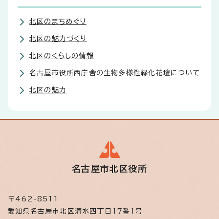
北区のまちめぐり
北区の魅力づくり
北区のくらしの情報
名古屋市役所西庁舎の生物多様性緑化花壇について
北区の魅力
名古屋市北区役所
〒462-8511
愛知県名古屋市北区清水四丁目17番1号