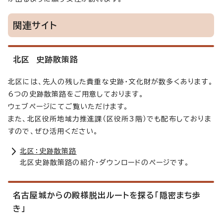
関連サイト
北区 史跡散策路
北区には、先人の残した貴重な史跡・文化財が数多くあります。
6つの史跡散策路をご用意しております。
ウェブページにてご覧いただけます。
また、北区役所地域力推進課（区役所3階）でも配布しておりま
すので、ぜひ活用ください。
北区：史跡散策路
北区史跡散策路の紹介・ダウンロードのページです。
名古屋城からの殿様脱出ルートを探る「隠密まち歩
き」