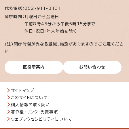
代表電話：
052-911-3131
開庁時間：
月曜日から金曜日
午前8時45分から午後5時15分まで
休日・祝日・年末年始を除く
(注)開庁時間が異なる組織、施設がありますのでご注意くださ
い
区役所案内
お問い合わせ
サイトマップ
このサイトについて
個人情報の取り扱い
著作権・リンク・免責事項
ウェブアクセシビリティについて