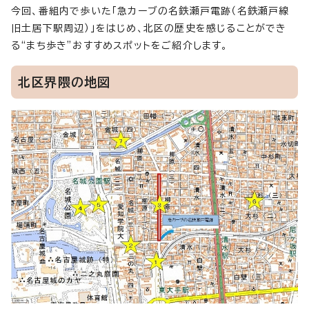
今回、番組内で歩いた「急カーブの名鉄瀬戸電跡（名鉄瀬戸線
旧土居下駅周辺）」をはじめ、北区の歴史を感じることができ
る“まち歩き”おすすめスポットをご紹介します。
北区界隈の地図