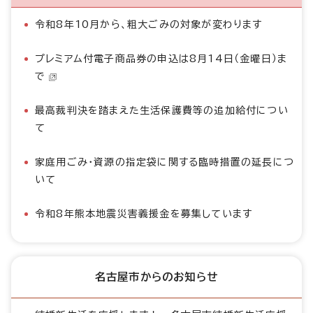
令和8年10月から、粗大ごみの対象が変わります
プレミアム付電子商品券の申込は8月14日（金曜日）ま
で
最高裁判決を踏まえた生活保護費等の追加給付につい
て
家庭用ごみ・資源の指定袋に関する臨時措置の延長につ
いて
令和8年熊本地震災害義援金を募集しています
名古屋市からのお知らせ