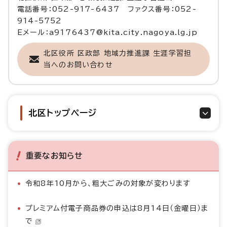
電話番号：052-917-6437 ファクス番号：052-
914-5752
Eメール：a9176437@kita.city.nagoya.lg.jp
北区役所 区政部 地域力推進課 生涯学習担
当へのお問い合わせ
北区トップページ
重要なお知らせ
令和8年10月から、粗大ごみの対象が変わります
プレミアム付電子商品券の申込は8月14日（金曜日）ま
で