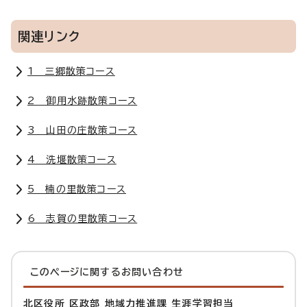
関連リンク
1 三郷散策コース
2 御用水跡散策コース
3 山田の庄散策コース
4 洗堰散策コース
5 楠の里散策コース
6 志賀の里散策コース
このページに関する
お問い合わせ
北区役所 区政部 地域力推進課 生涯学習担当