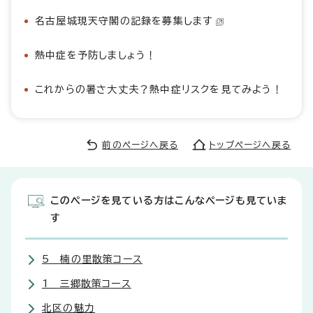
名古屋城現天守閣の記録を募集します
熱中症を予防しましょう！
これからの暑さ大丈夫？熱中症リスクを見てみよう！
前のページへ戻る
トップページへ戻る
このページを見ている方はこんなページも見ていま
す
5 楠の里散策コース
1 三郷散策コース
北区の魅力