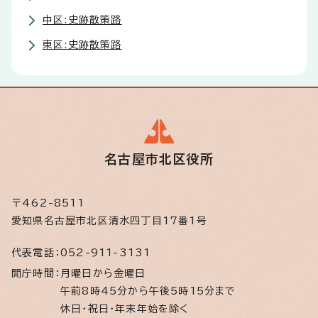
中区:史跡散策路
東区:史跡散策路
名古屋市北区役所
〒462-8511
愛知県名古屋市北区清水四丁目17番1号
代表電話：
052-911-3131
開庁時間：
月曜日から金曜日
午前8時45分から午後5時15分まで
休日・祝日・年末年始を除く