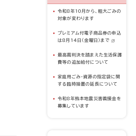
令和8年10月から、粗大ごみの
対象が変わります
プレミアム付電子商品券の申込
は8月14日（金曜日）まで
最高裁判決を踏まえた生活保護
費等の追加給付について
家庭用ごみ・資源の指定袋に関
する臨時措置の延長について
令和8年熊本地震災害義援金を
募集しています