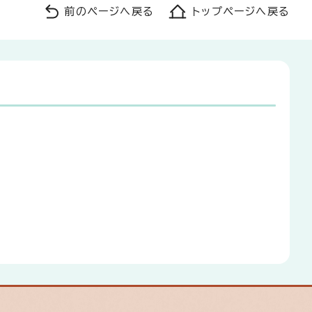
前のページへ戻る
トップページへ戻る