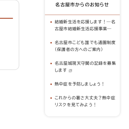
名古屋市からのお知らせ
結婚新生活を応援します！―名
古屋市結婚新生活応援事業―
名古屋市こども誰でも通園制度
（保護者の方へのご案内）
名古屋城現天守閣の記録を募集
します
熱中症を予防しましょう！
これからの暑さ大丈夫？熱中症
リスクを見てみよう！