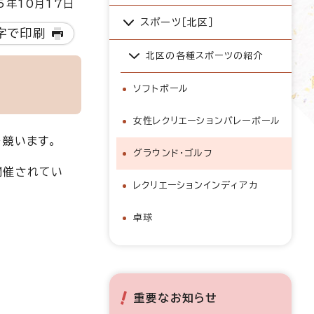
5年10月17日
スポーツ［北区］
字で印刷
北区の各種スポーツの紹介
ソフトボール
女性レクリエーションバレーボール
を競います。
グラウンド・ゴルフ
開催されてい
レクリエーションインディアカ
卓球
重要なお知らせ