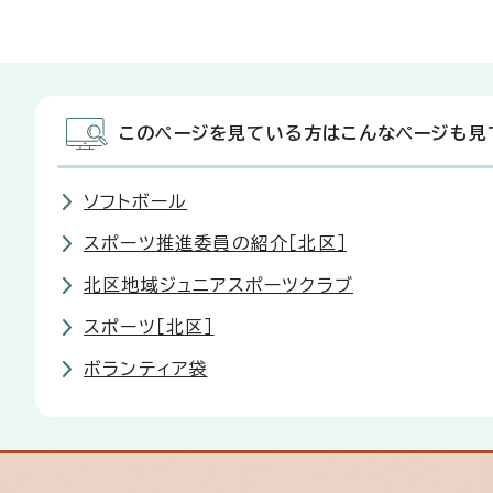
このページを見ている方はこんなページも見
ソフトボール
スポーツ推進委員の紹介［北区］
北区地域ジュニアスポーツクラブ
スポーツ［北区］
ボランティア袋