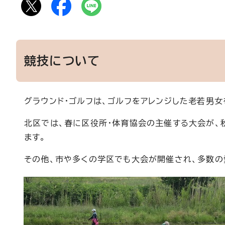
競技について
グラウンド・ゴルフは、ゴルフをアレンジした老若男
北区では、春に区役所・体育協会の主催する大会が、
ます。
その他、市や多くの学区でも大会が開催され、多数の