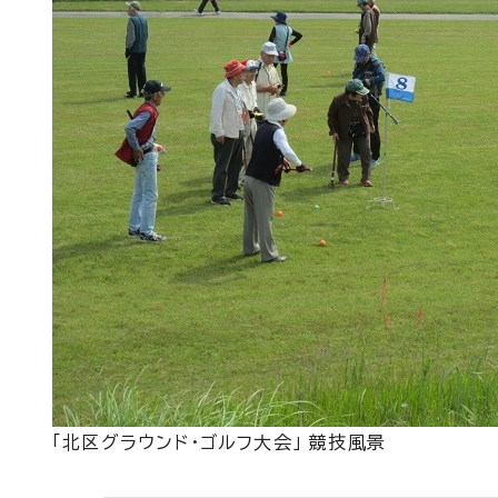
「北区グラウンド・ゴルフ大会」 競技風景