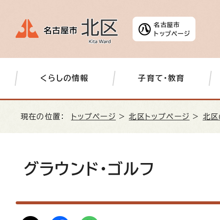
名古屋市
トップページ
くらしの情報
子育て・教育
現在の位置：
トップページ
>
北区トップページ
>
北区
グラウンド・ゴルフ