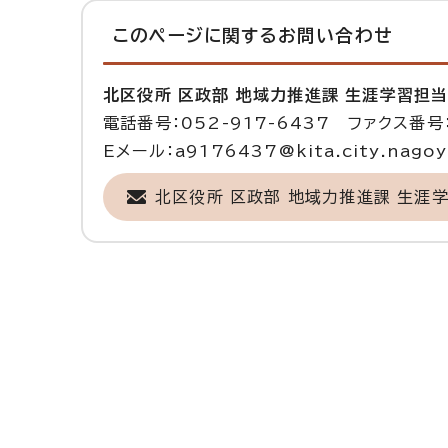
このページに関する
お問い合わせ
北区役所 区政部 地域力推進課 生涯学習担
電話番号：052-917-6437 ファクス番号：
Eメール：a9176437@kita.city.nagoya
北区役所 区政部 地域力推進課 生涯