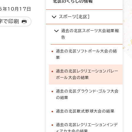
北区のくらしの情報
5年10月17日
スポーツ［北区］
字で印刷
過去の北区スポーツ大会結果報
告
過去の北区ソフトボール大会の結
果
過去の北区レクリエーションバレー
ボール大会の結果
過去の北区グラウンド・ゴルフ大会
の結果
過去の北区軟式野球大会の結果
過去の北区レクリエーションインデ
ィアカ大会の結果