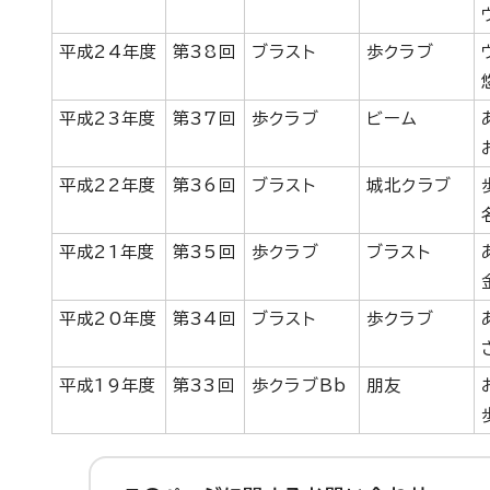
平成24年度
第38回
ブラスト
歩クラブ
平成23年度
第37回
歩クラブ
ビーム
平成22年度
第36回
ブラスト
城北クラブ
平成21年度
第35回
歩クラブ
ブラスト
平成20年度
第34回
ブラスト
歩クラブ
平成19年度
第33回
歩クラブBb
朋友