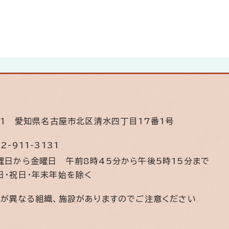
11
愛知県名古屋市北区清水四丁目17番1号
2-911-3131
曜日から金曜日
午前8時45分から午後5時15分まで
日・祝日・年末年始を除く
間が異なる組織、施設がありますのでご注意ください