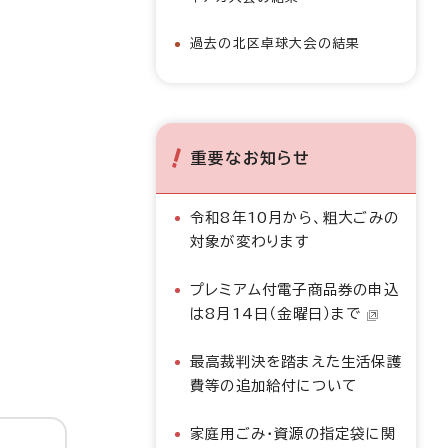
過去の北区卓球大会の結果
重要なお知らせ
令和8年10月から、粗大ごみの
対象が変わります
プレミアム付電子商品券の申込
は8月14日（金曜日）まで
最高裁判決を踏まえた生活保護
費等の追加給付について
家庭用ごみ・資源の指定袋に関