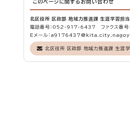
このページに関する
お問い合わせ
北区役所 区政部 地域力推進課 生涯学習担
電話番号：052-917-6437 ファクス番号：
Eメール：a9176437@kita.city.nagoya
北区役所 区政部 地域力推進課 生涯