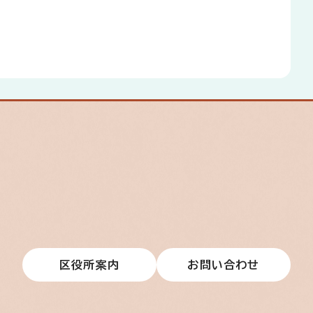
区役所案内
お問い合わせ