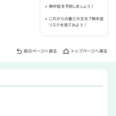
熱中症を予防しましょう！
これからの暑さ大丈夫？熱中症
リスクを見てみよう！
前のページへ戻る
トップページへ戻る