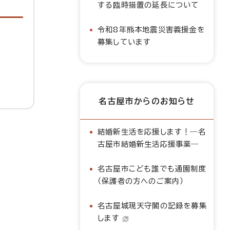
する臨時措置の延長について
令和8年熊本地震災害義援金を
募集しています
名古屋市からのお知らせ
結婚新生活を応援します！―名
古屋市結婚新生活応援事業―
名古屋市こども誰でも通園制度
（保護者の方へのご案内）
名古屋城現天守閣の記録を募集
します