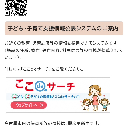
子ども・子育て支援情報公表システムのご案内
お近くの教育・保育施設等の情報を検索できるシステムです
（施設の住所、教育・保育内容、利用定員等の情報が掲載されて
います）。
詳しくは「ここdeサーチ」をご覧ください。
名古屋市内の保育所等の情報は、順次更新中です。