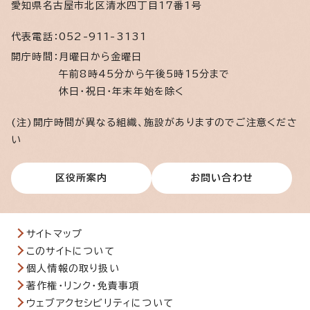
愛知県名古屋市北区清水四丁目17番1号
代表電話：
052-911-3131
開庁時間：
月曜日から金曜日
午前8時45分から午後5時15分まで
休日・祝日・年末年始を除く
(注)開庁時間が異なる組織、施設がありますのでご注意くださ
い
区役所案内
お問い合わせ
サイトマップ
このサイトについて
個人情報の取り扱い
著作権・リンク・免責事項
ウェブアクセシビリティについて