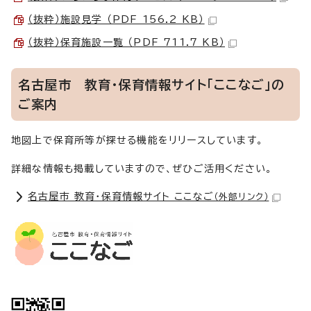
（抜粋）施設見学 （PDF 156.2 KB）
（抜粋）保育施設一覧 （PDF 711.7 KB）
名古屋市 教育・保育情報サイト「ここなご」の
ご案内
地図上で保育所等が探せる機能をリリースしています。
詳細な情報も掲載していますので、ぜひご活用ください。
名古屋市 教育・保育情報サイト ここなご
（外部リンク）