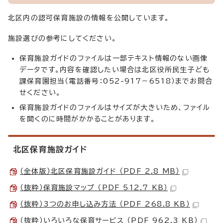
北区内の認可保育施設の情報を公開しています。
施設選びの参考にしてください。
保育施設ガイドのファイルは一部テキスト情報のない画像
データです。内容を確認したい場合は北区役所民生子ども
課保育園担当（電話番号：052-917－6518）までお問合
せください。
保育施設ガイドのファイルはサイズが大きいため、ファイル
を開くのに時間がかかることがあります。
北区保育施設ガイド
（全体版）北区保育施設ガイド （PDF 2.8 MB）
（抜粋）保育施設マップ （PDF 512.7 KB）
（抜粋）3つのお申し込み方法 （PDF 268.8 KB）
（抜粋）いろいろな保育サービス （PDF 962.3 KB）