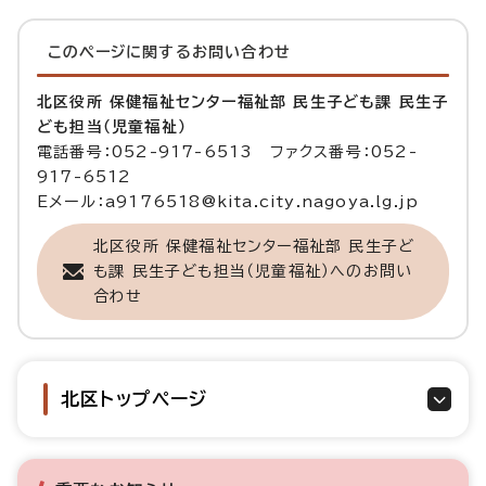
このページに関する
お問い合わせ
北区役所 保健福祉センター福祉部 民生子ども課 民生子
ども担当（児童福祉）
電話番号：052-917-6513 ファクス番号：052-
917-6512
Eメール：a9176518@kita.city.nagoya.lg.jp
北区役所 保健福祉センター福祉部 民生子ど
も課 民生子ども担当（児童福祉）へのお問い
合わせ
北区トップページ