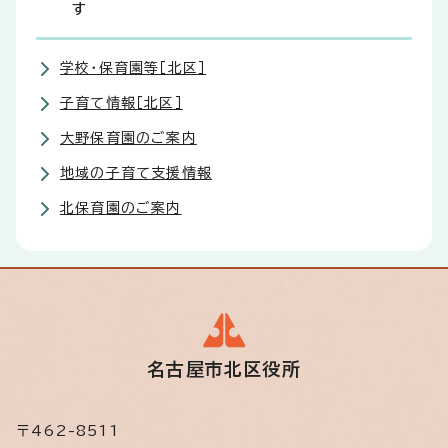
す
学校・保育園等［北区］
子育て情報［北区］
大野保育園のご案内
地域の子育て支援情報
北保育園のご案内
名古屋市北区役所
〒462-8511