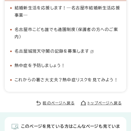
結婚新生活を応援します！―名古屋市結婚新生活応援
事業―
名古屋市こども誰でも通園制度（保護者の方へのご案
内）
名古屋城現天守閣の記録を募集します
熱中症を予防しましょう！
これからの暑さ大丈夫？熱中症リスクを見てみよう！
前のページへ戻る
トップページへ戻る
このページを見ている方はこんなページも見ていま