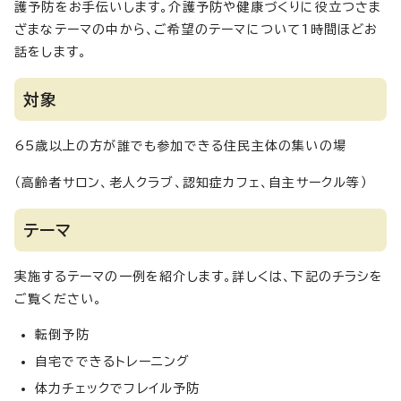
護予防をお手伝いします。介護予防や健康づくりに役立つさま
ざまなテーマの中から、ご希望のテーマについて1時間ほどお
話をします。
対象
65歳以上の方が誰でも参加できる住民主体の集いの場
（高齢者サロン、老人クラブ、認知症カフェ、自主サークル等）
テーマ
実施するテーマの一例を紹介します。詳しくは、下記のチラシを
ご覧ください。
転倒予防
自宅でできるトレーニング
体力チェックでフレイル予防