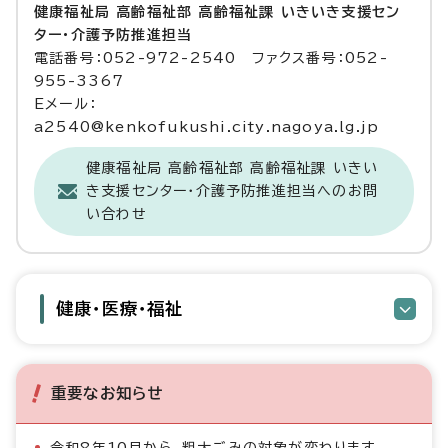
健康福祉局 高齢福祉部 高齢福祉課 いきいき支援セン
ター・介護予防推進担当
電話番号：052-972-2540 ファクス番号：052-
955-3367
Eメール：
a2540@kenkofukushi.city.nagoya.lg.jp
健康福祉局 高齢福祉部 高齢福祉課 いきい
き支援センター・介護予防推進担当へのお問
い合わせ
健康・医療・福祉
重要なお知らせ