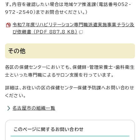
す。内容を確認したい場合は地域ケア推進課（電話番号052-
972-2540）までお問合せください。）
令和7年度リハビリテーション専門職派遣実施事業チラシ及
び依頼書 （PDF 887.8 KB）
その他
各区の保健センターにおいても、保健師・管理栄養士・歯科衛生
士といった専門職によるサロン支援を行っています。
詳細は、お住いの区の保健センター保健予防課へお問い合わせ
ください。
名古屋市の組織一覧
このページに関する
お問い合わせ