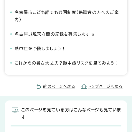
名古屋市こども誰でも通園制度（保護者の方へのご案
内）
名古屋城現天守閣の記録を募集します
熱中症を予防しましょう！
これからの暑さ大丈夫？熱中症リスクを見てみよう！
前のページへ戻る
トップページへ戻る
このページを見ている方はこんなページも見ていま
す