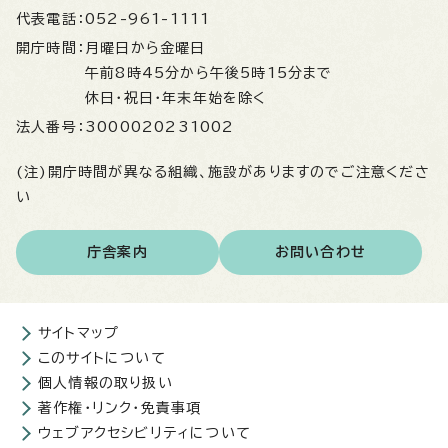
代表電話：
052-961-1111
開庁時間：
月曜日から金曜日
午前8時45分から午後5時15分まで
休日・祝日・年末年始を除く
法人番号：
3000020231002
(注)開庁時間が異なる組織、施設がありますのでご注意くださ
い
庁舎案内
お問い合わせ
サイトマップ
このサイトについて
個人情報の取り扱い
著作権・リンク・免責事項
ウェブアクセシビリティについて